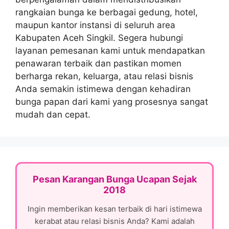
rangkaian bunga ke berbagai gedung, hotel,
maupun kantor instansi di seluruh area
Kabupaten Aceh Singkil. Segera hubungi
layanan pemesanan kami untuk mendapatkan
penawaran terbaik dan pastikan momen
berharga rekan, keluarga, atau relasi bisnis
Anda semakin istimewa dengan kehadiran
bunga papan dari kami yang prosesnya sangat
mudah dan cepat.
Pesan Karangan Bunga Ucapan Sejak
2018
Ingin memberikan kesan terbaik di hari istimewa
kerabat atau relasi bisnis Anda? Kami adalah