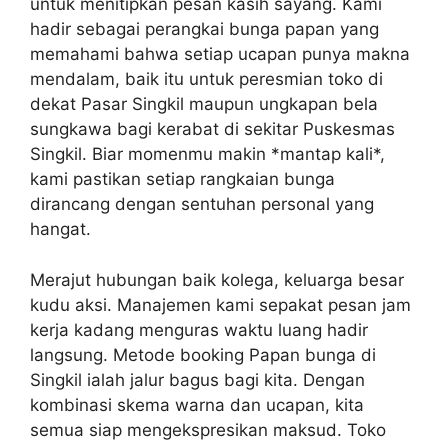
untuk menitipkan pesan kasih sayang. Kami
hadir sebagai perangkai bunga papan yang
memahami bahwa setiap ucapan punya makna
mendalam, baik itu untuk peresmian toko di
dekat Pasar Singkil maupun ungkapan bela
sungkawa bagi kerabat di sekitar Puskesmas
Singkil. Biar momenmu makin *mantap kali*,
kami pastikan setiap rangkaian bunga
dirancang dengan sentuhan personal yang
hangat.
Merajut hubungan baik kolega, keluarga besar
kudu aksi. Manajemen kami sepakat pesan jam
kerja kadang menguras waktu luang hadir
langsung. Metode booking Papan bunga di
Singkil ialah jalur bagus bagi kita. Dengan
kombinasi skema warna dan ucapan, kita
semua siap mengekspresikan maksud. Toko