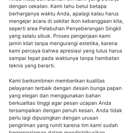
dengan cekatan. Kami tahu betul betapa
berharganya waktu Anda, apalagi kalau harus
mengejar acara di sekitar ikon kebanggaan kita,
seperti area Pelabuhan Penyeberangan Singkil
yang selalu sibuk. Proses pengerjaan kami
jamin kilat tanpa mengurangi estetika, karena
kami percaya bahwa apresiasi yang tulus harus
sampai tepat pada waktunya tanpa hambatan
teknis yang berarti.
Kami berkomitmen memberikan kualitas
pelayanan terbaik dengan desain bunga papan
yang elegan dan menggunakan bahan
berkualitas tinggi agar pesan ucapan Anda
tersampaikan dengan penuh kesan. Anda tidak
perlu lagi dipusingkan dengan urusan
pengiriman yang rumit karena tim kami sudah
berpengalaman dalam mendistribusikan