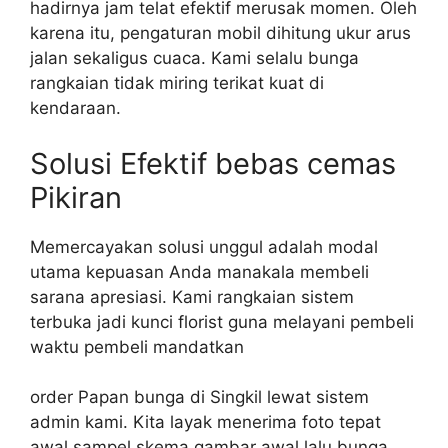
hadirnya jam telat efektif merusak momen. Oleh
karena itu, pengaturan mobil dihitung ukur arus
jalan sekaligus cuaca. Kami selalu bunga
rangkaian tidak miring terikat kuat di
kendaraan.
Solusi Efektif bebas cemas
Pikiran
Memercayakan solusi unggul adalah modal
utama kepuasan Anda manakala membeli
sarana apresiasi. Kami rangkaian sistem
terbuka jadi kunci florist guna melayani pembeli
waktu pembeli mandatkan
order Papan bunga di Singkil lewat sistem
admin kami. Kita layak menerima foto tepat
awal sampel skema gambar awal lalu bunga