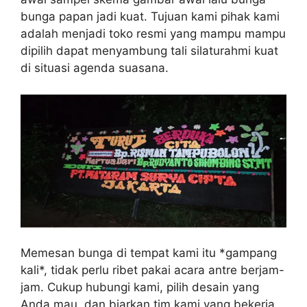
bunga papan jadi kuat. Tujuan kami pihak kami
adalah menjadi toko resmi yang mampu mampu
dipilih dapat menyambung tali silaturahmi kuat
di situasi agenda suasana.
Memesan bunga di tempat kami itu *gampang
kali*, tidak perlu ribet pakai acara antre berjam-
jam. Cukup hubungi kami, pilih desain yang
Anda mau, dan biarkan tim kami yang bekerja