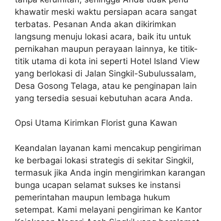
khawatir meski waktu persiapan acara sangat
terbatas. Pesanan Anda akan dikirimkan
langsung menuju lokasi acara, baik itu untuk
pernikahan maupun perayaan lainnya, ke titik-
titik utama di kota ini seperti Hotel Island View
yang berlokasi di Jalan Singkil-Subulussalam,
Desa Gosong Telaga, atau ke penginapan lain
yang tersedia sesuai kebutuhan acara Anda.
Opsi Utama Kirimkan Florist guna Kawan
Keandalan layanan kami mencakup pengiriman
ke berbagai lokasi strategis di sekitar Singkil,
termasuk jika Anda ingin mengirimkan karangan
bunga ucapan selamat sukses ke instansi
pemerintahan maupun lembaga hukum
setempat. Kami melayani pengiriman ke Kantor