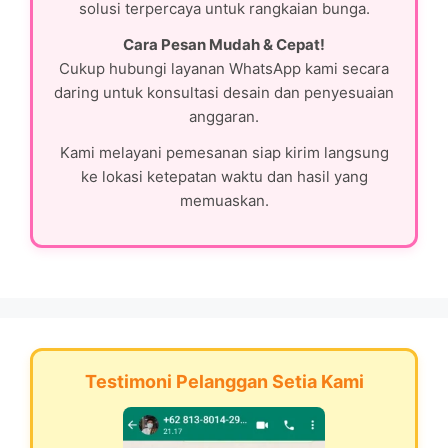
solusi terpercaya untuk rangkaian bunga.
Cara Pesan Mudah & Cepat!
Cukup hubungi layanan WhatsApp kami secara
daring untuk konsultasi desain dan penyesuaian
anggaran.
Kami melayani pemesanan siap kirim langsung
ke lokasi ketepatan waktu dan hasil yang
memuaskan.
Testimoni Pelanggan Setia Kami