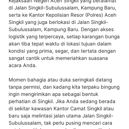
Kejaksaan Negeri Aceh Singkil yang beralamat
di Jalan Singkil-Subulussalam, Kampung Baru,
serta ke Kantor Kepolisian Resor (Polres) Aceh
Singkil yang juga berlokasi di Jalan Singkil-
Subulussalam, Kampung Baru. Dengan akses
logistik yang terpercaya, setiap karangan bunga
akan tiba tepat waktu di lokasi tujuan dalam
kondisi yang prima, segar, dan tertata dengan
sangat cantik untuk memeriahkan suasana
acara Anda.
Momen bahagia atau duka seringkali datang
tanpa permisi, dan kadang kita terpaku bingung
ingin mengirimkan apa sebagai bentuk
perhatian di Singkil. Jika Anda sedang berada
di sekitar kawasan Kantor Camat Singkil atau
baru saja melintasi jalan utama Jalan Singkil-
Subulussalam, tak perlu pusing mencari cara