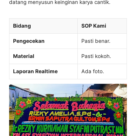
datang menyusun keinginan karya cantik.
Bidang
SOP Kami
Pengecekan
Pasti benar.
Material
Pasti kokoh.
Laporan Realtime
Ada foto.