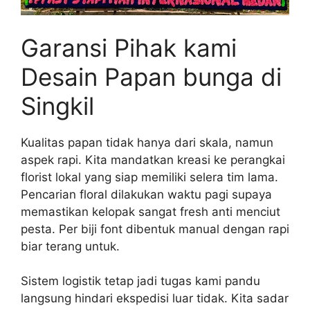
Garansi Pihak kami
Desain Papan bunga di
Singkil
Kualitas papan tidak hanya dari skala, namun
aspek rapi. Kita mandatkan kreasi ke perangkai
florist lokal yang siap memiliki selera tim lama.
Pencarian floral dilakukan waktu pagi supaya
memastikan kelopak sangat fresh anti menciut
pesta. Per biji font dibentuk manual dengan rapi
biar terang untuk.
Sistem logistik tetap jadi tugas kami pandu
langsung hindari ekspedisi luar tidak. Kita sadar