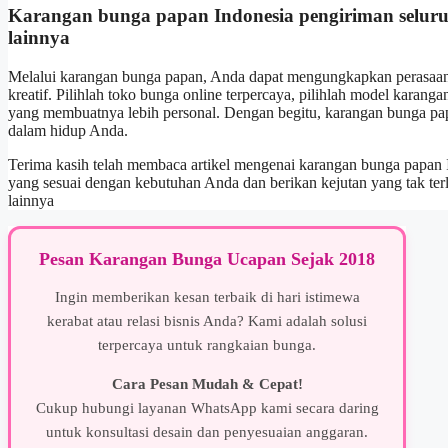
Karangan bunga papan Indonesia pengiriman seluru
lainnya
Melalui karangan bunga papan, Anda dapat mengungkapkan perasaan 
kreatif. Pilihlah toko bunga online terpercaya, pilihlah model karan
yang membuatnya lebih personal. Dengan begitu, karangan bunga p
dalam hidup Anda.
Terima kasih telah membaca artikel mengenai karangan bunga papan 
yang sesuai dengan kebutuhan Anda dan berikan kejutan yang tak ter
lainnya
Pesan Karangan Bunga Ucapan Sejak 2018
Ingin memberikan kesan terbaik di hari istimewa
kerabat atau relasi bisnis Anda? Kami adalah solusi
terpercaya untuk rangkaian bunga.
Cara Pesan Mudah & Cepat!
Cukup hubungi layanan WhatsApp kami secara daring
untuk konsultasi desain dan penyesuaian anggaran.