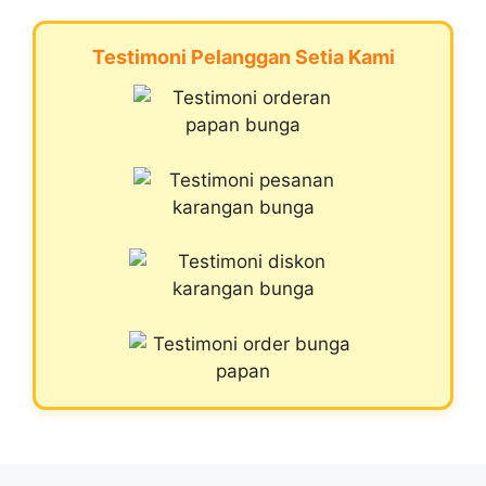
Testimoni Pelanggan Setia Kami