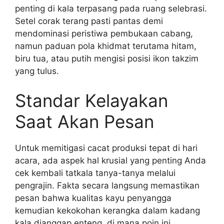
penting di kala terpasang pada ruang selebrasi.
Setel corak terang pasti pantas demi
mendominasi peristiwa pembukaan cabang,
namun paduan pola khidmat terutama hitam,
biru tua, atau putih mengisi posisi ikon takzim
yang tulus.
Standar Kelayakan
Saat Akan Pesan
Untuk memitigasi cacat produksi tepat di hari
acara, ada aspek hal krusial yang penting Anda
cek kembali tatkala tanya-tanya melalui
pengrajin. Fakta secara langsung memastikan
pesan bahwa kualitas kayu penyangga
kemudian kekokohan kerangka dalam kadang
kala dianggap enteng, di mana poin ini