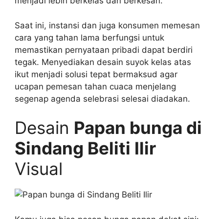
menjadi lebih berkelas dan berkesan.
Saat ini, instansi dan juga konsumen memesan
cara yang tahan lama berfungsi untuk
memastikan pernyataan pribadi dapat berdiri
tegak. Menyediakan desain suyok kelas atas
ikut menjadi solusi tepat bermaksud agar
ucapan pemesan tahan cuaca menjelang
segenap agenda selebrasi selesai diadakan.
Desain
Papan bunga di
Sindang Beliti Ilir
Visual