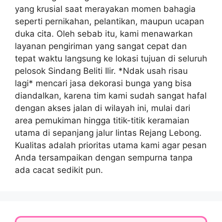
yang krusial saat merayakan momen bahagia
seperti pernikahan, pelantikan, maupun ucapan
duka cita. Oleh sebab itu, kami menawarkan
layanan pengiriman yang sangat cepat dan
tepat waktu langsung ke lokasi tujuan di seluruh
pelosok Sindang Beliti Ilir. *Ndak usah risau
lagi* mencari jasa dekorasi bunga yang bisa
diandalkan, karena tim kami sudah sangat hafal
dengan akses jalan di wilayah ini, mulai dari
area pemukiman hingga titik-titik keramaian
utama di sepanjang jalur lintas Rejang Lebong.
Kualitas adalah prioritas utama kami agar pesan
Anda tersampaikan dengan sempurna tanpa
ada cacat sedikit pun.