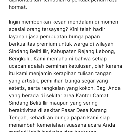
hormat.
Ingin memberikan kesan mendalam di momen
spesial orang tersayang? Kini telah hadir
layanan jasa pembuatan bunga papan
berkualitas premium untuk warga di wilayah
Sindang Beliti Ilir, Kabupaten Rejang Lebong,
Bengkulu. Kami memahami bahwa setiap
ucapan adalah cerminan ketulusan, oleh karena
itu kami menjamin kerapihan tulisan tangan
yang artistik, pemilihan bunga segar yang
estetis, serta rangkaian yang kokoh. Bagi Anda
yang berada di sekitar area Kantor Camat
Sindang Beliti Ilir maupun yang sering
beraktivitas di sekitar Pasar Desa Karang
Tengah, kehadiran bunga papan kami siap
menambah kemeriahan suasana acara Anda