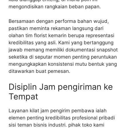
mengondisikan rangkaian beban papan.
Bersamaan dengan performa bahan wujud,
pastikan meminta rekaman langsung dari
olahan tim florist kemarin berupa representasi
kredibilitas yang asli. Kami yang bertanggung
jawab memang memiliki dokumentasi snapshot
seketika di seputar momen penting peruntukan
mengungkapkan konsistensi mutu bentuk yang
ditawarkan buat pemesan.
Disiplin Jam pengiriman ke
Tempat
Layanan kilat jam pengirim pembawa ialah
elemen penting kredibilitas profesional pribadi
sisi teman bisnis industri. pihak toko kami