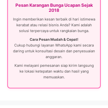
Pesan Karangan Bunga Ucapan Sejak
2018
Ingin memberikan kesan terbaik di hari istimewa
kerabat atau relasi bisnis Anda? Kami adalah
solusi terpercaya untuk rangkaian bunga.
Cara Pesan Mudah & Cepat!
Cukup hubungi layanan WhatsApp kami secara
daring untuk konsultasi desain dan penyesuaian
anggaran.
Kami melayani pemesanan siap kirim langsung
ke lokasi ketepatan waktu dan hasil yang
memuaskan.