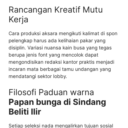
Rancangan Kreatif Mutu
Kerja
Cara produksi aksara mengikuti kalimat di spon
pelengkap harus ada kelihaian pakar yang
disiplin. Variasi nuansa kain busa yang tegas
berupa jenis font yang mencolok dapat
mengondisikan redaksi kantor praktis menjadi
incaran mata berbagai tamu undangan yang
mendatangi sektor lobby.
Filosofi Paduan warna
Papan bunga di Sindang
Beliti Ilir
Setiap seleksi nada mengalirkan tujuan sosial