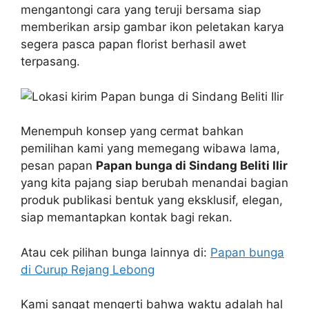
mengantongi cara yang teruji bersama siap
memberikan arsip gambar ikon peletakan karya
segera pasca papan florist berhasil awet
terpasang.
Menempuh konsep yang cermat bahkan
pemilihan kami yang memegang wibawa lama,
pesan papan
Papan bunga di Sindang Beliti Ilir
yang kita pajang siap berubah menandai bagian
produk publikasi bentuk yang eksklusif, elegan,
siap memantapkan kontak bagi rekan.
Atau cek pilihan bunga lainnya di:
Papan bunga
di Curup Rejang Lebong
Kami sangat mengerti bahwa waktu adalah hal