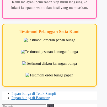
Kami melayani pemesanan siap kirim langsung ke
lokasi ketepatan waktu dan hasil yang memuaskan.
Testimoni Pelanggan Setia Kami
Papan bunga di Teluk Sampit
Papan bunga di Baamang
Search