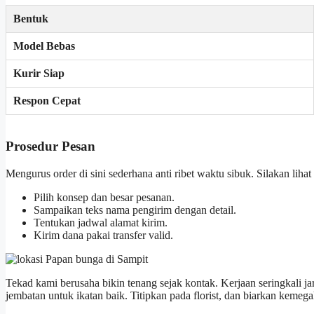
Bentuk
Model Bebas
Kurir Siap
Respon Cepat
Prosedur Pesan
Mengurus order di sini sederhana anti ribet waktu sibuk. Silakan liha
Pilih konsep dan besar pesanan.
Sampaikan teks nama pengirim dengan detail.
Tentukan jadwal alamat kirim.
Kirim dana pakai transfer valid.
Tekad kami berusaha bikin tenang sejak kontak. Kerjaan seringkali ja
jembatan untuk ikatan baik. Titipkan pada florist, dan biarkan kemeg