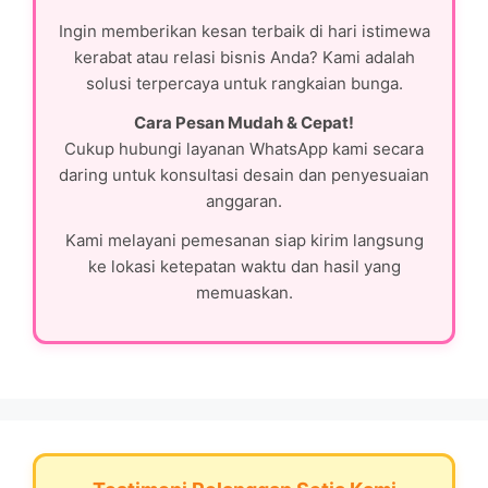
Ingin memberikan kesan terbaik di hari istimewa
kerabat atau relasi bisnis Anda? Kami adalah
solusi terpercaya untuk rangkaian bunga.
Cara Pesan Mudah & Cepat!
Cukup hubungi layanan WhatsApp kami secara
daring untuk konsultasi desain dan penyesuaian
anggaran.
Kami melayani pemesanan siap kirim langsung
ke lokasi ketepatan waktu dan hasil yang
memuaskan.