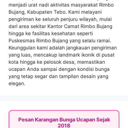
menjadi urat nadi aktivitas masyarakat Rimbo
Bujang, Kabupaten Tebo. Kami melayani
pengiriman ke seluruh penjuru wilayah, mulai
dari area sekitar Kantor Camat Rimbo Bujang
hingga ke fasilitas kesehatan seperti
Puskesmas Rimbo Bujang yang selalu ramai.
Keunggulan kami adalah jangkauan pengiriman
yang luas, mencakup landmark ikonik di pusat
kota hingga ke pelosok desa, memastikan
ucapan Anda sampai dengan kondisi bunga
yang tetap segar dan tampilan desain yang
elegan.
Pesan Karangan Bunga Ucapan Sejak
2018