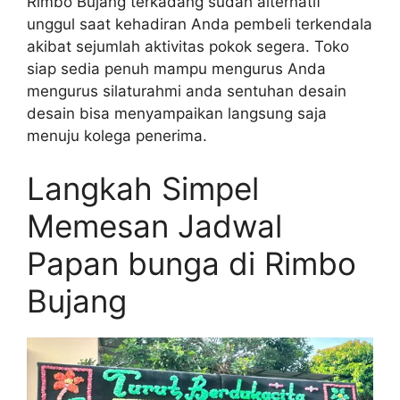
Rimbo Bujang terkadang sudah alternatif
unggul saat kehadiran Anda pembeli terkendala
akibat sejumlah aktivitas pokok segera. Toko
siap sedia penuh mampu mengurus Anda
mengurus silaturahmi anda sentuhan desain
desain bisa menyampaikan langsung saja
menuju kolega penerima.
Langkah Simpel
Memesan Jadwal
Papan bunga di Rimbo
Bujang