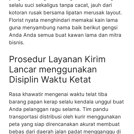
selalu suci sekaligus tanpa cacat, jauh dari
kotoran rusak bersama lipatan merusak layout.
Florist nyata menghindari memakai kain lama
guna menyambung nama baik berikut gengsi
Anda Anda semua buat kawan lama dan mitra
bisnis.
Prosedur Layanan Kirim
Lancar menggunakan
Disiplin Waktu Ketat
Rasa khawatir mengenai waktu telat tiba
barang papan kerap selalu kendala unggul buat
Anda pelanggan ragu selama. Tim pandu
transportasi distribusi oleh kurir menggunakan
peta yang siap direncanakan akurat membuat
bebas dari daerah jalan padat mengganggu di