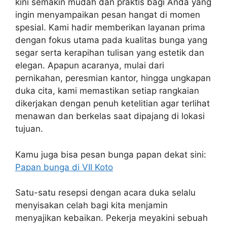
kini semakin mudah dan praktis bagi Anda yang
ingin menyampaikan pesan hangat di momen
spesial. Kami hadir memberikan layanan prima
dengan fokus utama pada kualitas bunga yang
segar serta kerapihan tulisan yang estetik dan
elegan. Apapun acaranya, mulai dari
pernikahan, peresmian kantor, hingga ungkapan
duka cita, kami memastikan setiap rangkaian
dikerjakan dengan penuh ketelitian agar terlihat
menawan dan berkelas saat dipajang di lokasi
tujuan.
Kamu juga bisa pesan bunga papan dekat sini:
Papan bunga di VII Koto
Satu-satu resepsi dengan acara duka selalu
menyisakan celah bagi kita menjamin
menyajikan kebaikan. Pekerja meyakini sebuah