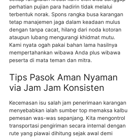
perhatian pujian para hadirin tidak melalui
terbentuk norak. Spons rangka busa karangan
tetap manajemen jaga dalam keadaan mulus
dengan tanpa cacat, hilang dari noda kotoran
ataupun lubang mengurangi khidmat mutu.
Kami nyata ogah pakai bahan lama hasilnya
mempertahankan wibawa Anda plus wibawa
peserta di mata teman dan mitra.
Tips Pasok Aman Nyaman
via Jam Jam Konsisten
Kecemasan isu salah jam penerimaan karangan
menyebabkan ialah sumber top memaksa kalbu
pemesan was-was sepanjang. Kita mengontrol
transportasi pengiriman secara internal dengan
rute yang piawai dihitung sejak awal demi