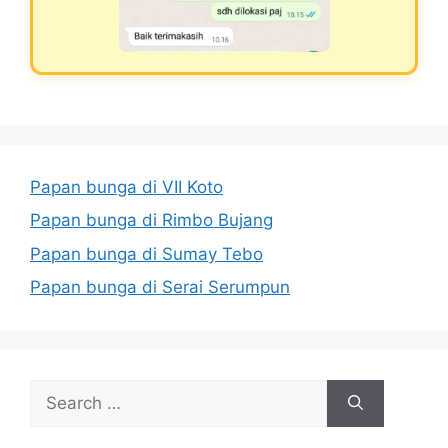
Papan bunga di VII Koto
Papan bunga di Rimbo Bujang
Papan bunga di Sumay Tebo
Papan bunga di Serai Serumpun
Search
for: