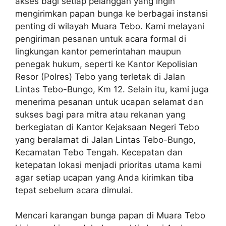
akses bagi setiap pelanggan yang ingin
mengirimkan papan bunga ke berbagai instansi
penting di wilayah Muara Tebo. Kami melayani
pengiriman pesanan untuk acara formal di
lingkungan kantor pemerintahan maupun
penegak hukum, seperti ke Kantor Kepolisian
Resor (Polres) Tebo yang terletak di Jalan
Lintas Tebo-Bungo, Km 12. Selain itu, kami juga
menerima pesanan untuk ucapan selamat dan
sukses bagi para mitra atau rekanan yang
berkegiatan di Kantor Kejaksaan Negeri Tebo
yang beralamat di Jalan Lintas Tebo-Bungo,
Kecamatan Tebo Tengah. Kecepatan dan
ketepatan lokasi menjadi prioritas utama kami
agar setiap ucapan yang Anda kirimkan tiba
tepat sebelum acara dimulai.
Mencari karangan bunga papan di Muara Tebo