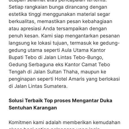
Setiap rangkaian bunga dirancang dengan
estetika tinggi menggunakan material segar
berkualitas, memastikan pesan kebahagiaan
atau apresiasi Anda tersampaikan dengan
penuh kesan. Kami siap mengantarkan pesanan
langsung ke lokasi tujuan, termasuk ke gedung-
gedung utama seperti Aula Utama Kantor
Bupati Tebo di Jalan Lintas Tebo-Bungo,
Gedung Serbaguna eks Kantor Camat Tebo
Tengah di Jalan Sultan Thaha, maupun ke
penginapan seperti Hotel Amaris yang berlokasi
di Jalan Lintas Sumatera.
Solusi Terbaik Top proses Mengantar Duka
Sentuhan Karangan
Komitmen kami adalah memberikan kemudahan