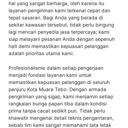
hal yang sangat berharga, oleh karena itu
layanan pengiriman kami terkenal cepat dan
tepat sasaran. Bagi Anda yang berada di
sekitar kawasan tersebut, tidak perlu bingung
lagi mencari penyedia jasa terpercaya; kami
siap melayani pesanan Anda dengan sepenuh
hati demi memastikan kepuasan pelanggan
adalah prioritas utama kami.
Profesionalisme dalam setiap pengerjaan
menjadi fondasi layanan kami untuk
memastikan kepuasan pelanggan di seluruh
penjuru Kota Muara Tebo. Dengan armada
pengiriman yang sigap, kami menjamin setiap
rangkaian bunga papan tiba dalam kondisi
prima tanpa cacat sedikit pun. Tidak perlu
khawatir mengenai detail teknis pengantaran,
sebab tim kami sangat memahami tata letak