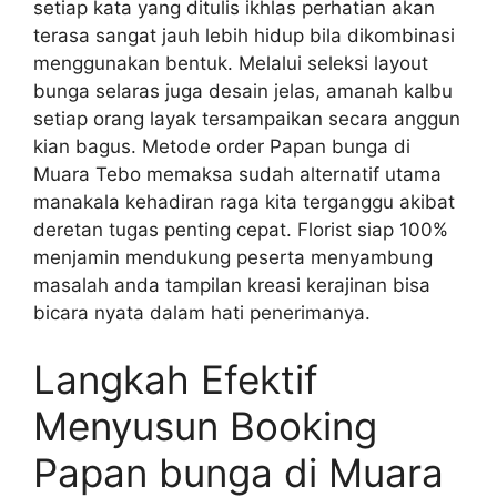
setiap kata yang ditulis ikhlas perhatian akan
terasa sangat jauh lebih hidup bila dikombinasi
menggunakan bentuk. Melalui seleksi layout
bunga selaras juga desain jelas, amanah kalbu
setiap orang layak tersampaikan secara anggun
kian bagus. Metode order Papan bunga di
Muara Tebo memaksa sudah alternatif utama
manakala kehadiran raga kita terganggu akibat
deretan tugas penting cepat. Florist siap 100%
menjamin mendukung peserta menyambung
masalah anda tampilan kreasi kerajinan bisa
bicara nyata dalam hati penerimanya.
Langkah Efektif
Menyusun Booking
Papan bunga di Muara