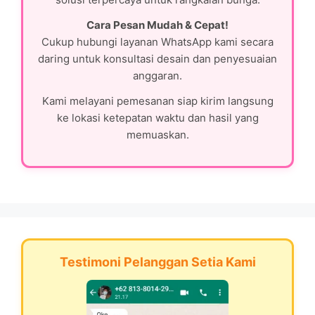
Cara Pesan Mudah & Cepat!
Cukup hubungi layanan WhatsApp kami secara
daring untuk konsultasi desain dan penyesuaian
anggaran.
Kami melayani pemesanan siap kirim langsung
ke lokasi ketepatan waktu dan hasil yang
memuaskan.
Testimoni Pelanggan Setia Kami