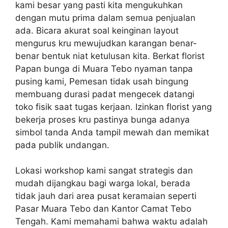
kami besar yang pasti kita mengukuhkan
dengan mutu prima dalam semua penjualan
ada. Bicara akurat soal keinginan layout
mengurus kru mewujudkan karangan benar-
benar bentuk niat ketulusan kita. Berkat florist
Papan bunga di Muara Tebo nyaman tanpa
pusing kami, Pemesan tidak usah bingung
membuang durasi padat mengecek datangi
toko fisik saat tugas kerjaan. Izinkan florist yang
bekerja proses kru pastinya bunga adanya
simbol tanda Anda tampil mewah dan memikat
pada publik undangan.
Lokasi workshop kami sangat strategis dan
mudah dijangkau bagi warga lokal, berada
tidak jauh dari area pusat keramaian seperti
Pasar Muara Tebo dan Kantor Camat Tebo
Tengah. Kami memahami bahwa waktu adalah