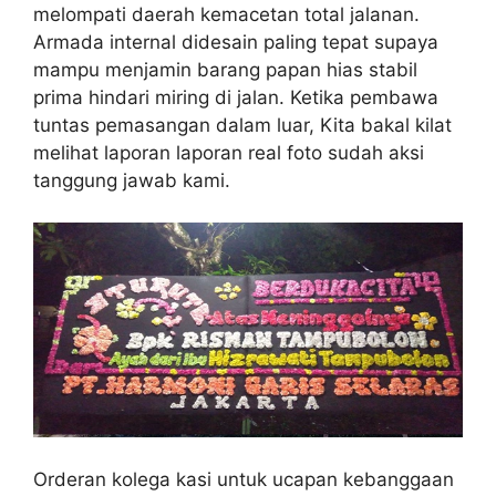
melompati daerah kemacetan total jalanan.
Armada internal didesain paling tepat supaya
mampu menjamin barang papan hias stabil
prima hindari miring di jalan. Ketika pembawa
tuntas pemasangan dalam luar, Kita bakal kilat
melihat laporan laporan real foto sudah aksi
tanggung jawab kami.
Orderan kolega kasi untuk ucapan kebanggaan