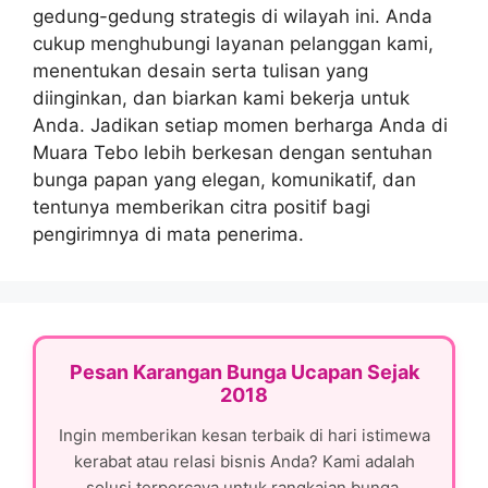
gedung-gedung strategis di wilayah ini. Anda
cukup menghubungi layanan pelanggan kami,
menentukan desain serta tulisan yang
diinginkan, dan biarkan kami bekerja untuk
Anda. Jadikan setiap momen berharga Anda di
Muara Tebo lebih berkesan dengan sentuhan
bunga papan yang elegan, komunikatif, dan
tentunya memberikan citra positif bagi
pengirimnya di mata penerima.
Pesan Karangan Bunga Ucapan Sejak
2018
Ingin memberikan kesan terbaik di hari istimewa
kerabat atau relasi bisnis Anda? Kami adalah
solusi terpercaya untuk rangkaian bunga.