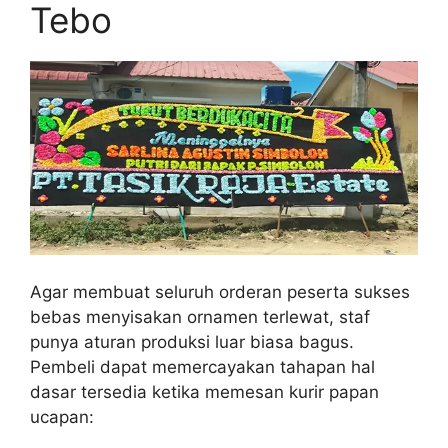
Tebo
Agar membuat seluruh orderan peserta sukses
bebas menyisakan ornamen terlewat, staf
punya aturan produksi luar biasa bagus.
Pembeli dapat memercayakan tahapan hal
dasar tersedia ketika memesan kurir papan
ucapan: