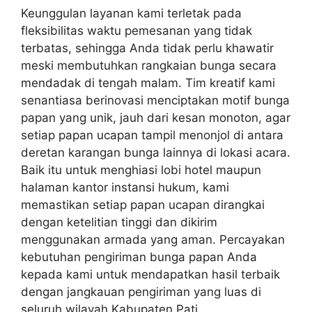
Keunggulan layanan kami terletak pada
fleksibilitas waktu pemesanan yang tidak
terbatas, sehingga Anda tidak perlu khawatir
meski membutuhkan rangkaian bunga secara
mendadak di tengah malam. Tim kreatif kami
senantiasa berinovasi menciptakan motif bunga
papan yang unik, jauh dari kesan monoton, agar
setiap papan ucapan tampil menonjol di antara
deretan karangan bunga lainnya di lokasi acara.
Baik itu untuk menghiasi lobi hotel maupun
halaman kantor instansi hukum, kami
memastikan setiap papan ucapan dirangkai
dengan ketelitian tinggi dan dikirim
menggunakan armada yang aman. Percayakan
kebutuhan pengiriman bunga papan Anda
kepada kami untuk mendapatkan hasil terbaik
dengan jangkauan pengiriman yang luas di
seluruh wilayah Kabupaten Pati.