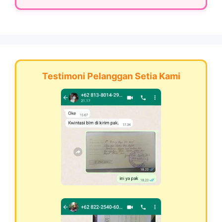
Testimoni Pelanggan Setia Kami