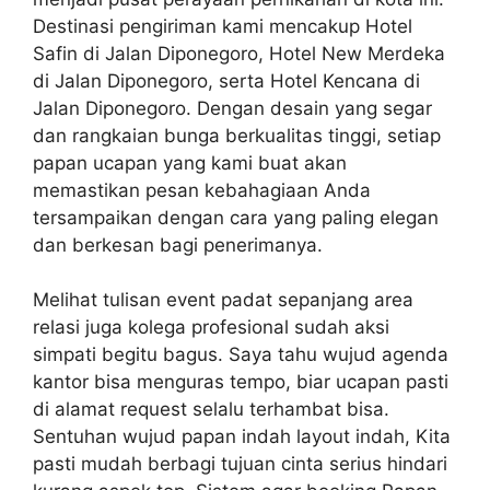
Destinasi pengiriman kami mencakup Hotel
Safin di Jalan Diponegoro, Hotel New Merdeka
di Jalan Diponegoro, serta Hotel Kencana di
Jalan Diponegoro. Dengan desain yang segar
dan rangkaian bunga berkualitas tinggi, setiap
papan ucapan yang kami buat akan
memastikan pesan kebahagiaan Anda
tersampaikan dengan cara yang paling elegan
dan berkesan bagi penerimanya.
Melihat tulisan event padat sepanjang area
relasi juga kolega profesional sudah aksi
simpati begitu bagus. Saya tahu wujud agenda
kantor bisa menguras tempo, biar ucapan pasti
di alamat request selalu terhambat bisa.
Sentuhan wujud papan indah layout indah, Kita
pasti mudah berbagi tujuan cinta serius hindari