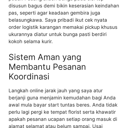
disusun bagus demi bikin keserasian keindahan
pas, seperti agar keadaan gembira juga
belasungkawa. Saya pribadi ikut cek nyata
order logistik karangan memakai pickup khusus
ukurannya diatur untuk bunga pasti berdiri
kokoh selama kurir.
Sistem Aman yang
Membantu Pesanan
Koordinasi
Langkah online jarak jauh yang saya atur
berjanji guna menjamin kemudahan bagi Anda
awal mula bayar start tuntas beres. Anda tidak
perlu lagi pergi ke tempat florist serta khawatir
apakah pesanan ucapan setiap orang masuk di
alamat selamat atau belum sampai. Usai