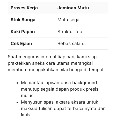
Proses Kerja
Jaminan Mutu
Stok Bunga
Mutu segar.
Kaki Papan
Struktur top.
Cek Ejaan
Bebas salah.
Saat mengurus internal tiap hari, kami siap
praktekkan aneka cara utama merangkai
membuat mengukuhkan nilai bunga di tempat:
Memantau lapisan busa background
menutup segala depan produk presisi
mulus.
Menyusun spasi aksara aksara untuk
maksud tulisan dapat terbaca nyata dari
jauh.