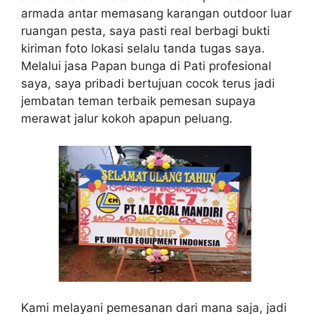
armada antar memasang karangan outdoor luar
ruangan pesta, saya pasti real berbagi bukti
kiriman foto lokasi selalu tanda tugas saya.
Melalui jasa Papan bunga di Pati profesional
saya, saya pribadi bertujuan cocok terus jadi
jembatan teman terbaik pemesan supaya
merawat jalur kokoh apapun peluang.
Kami melayani pemesanan dari mana saja, jadi