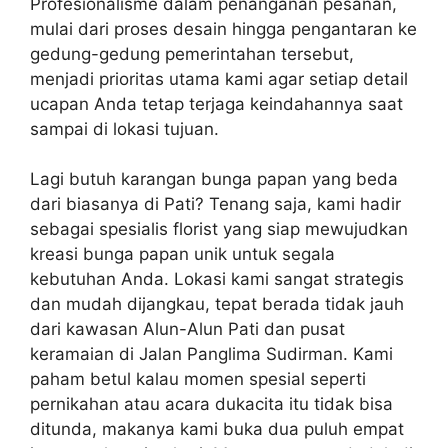
Profesionalisme dalam penanganan pesanan,
mulai dari proses desain hingga pengantaran ke
gedung-gedung pemerintahan tersebut,
menjadi prioritas utama kami agar setiap detail
ucapan Anda tetap terjaga keindahannya saat
sampai di lokasi tujuan.
Lagi butuh karangan bunga papan yang beda
dari biasanya di Pati? Tenang saja, kami hadir
sebagai spesialis florist yang siap mewujudkan
kreasi bunga papan unik untuk segala
kebutuhan Anda. Lokasi kami sangat strategis
dan mudah dijangkau, tepat berada tidak jauh
dari kawasan Alun-Alun Pati dan pusat
keramaian di Jalan Panglima Sudirman. Kami
paham betul kalau momen spesial seperti
pernikahan atau acara dukacita itu tidak bisa
ditunda, makanya kami buka dua puluh empat