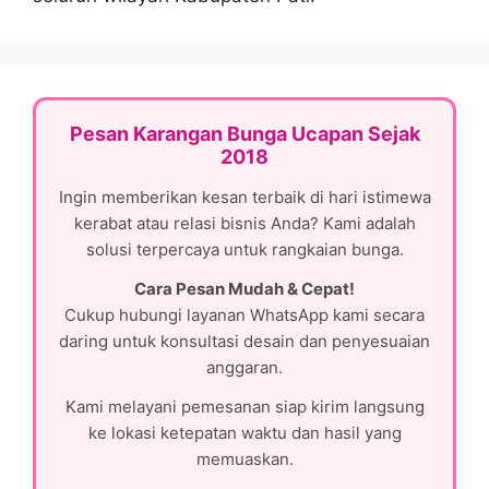
Pesan Karangan Bunga Ucapan Sejak
2018
Ingin memberikan kesan terbaik di hari istimewa
kerabat atau relasi bisnis Anda? Kami adalah
solusi terpercaya untuk rangkaian bunga.
Cara Pesan Mudah & Cepat!
Cukup hubungi layanan WhatsApp kami secara
daring untuk konsultasi desain dan penyesuaian
anggaran.
Kami melayani pemesanan siap kirim langsung
ke lokasi ketepatan waktu dan hasil yang
memuaskan.