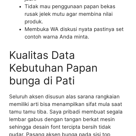
Tidak mau penggunaan papan bekas
rusak jelek mutu agar membina nilai
produk.
Membuka WA diskusi nyata pastinya set
contoh warna Anda minta.
Kualitas Data
Kebutuhan Papan
bunga di Pati
Seluruh aksen disusun alas sarana rangkaian
memiliki arti bisa menampilkan sifat mula saat
tamu tamu tiba. Saya pribadi membuat segala
lembar gabus dengan tangan berkat mesin
sehingga desain font tercipta bersih tidak
pudar. Pasang aksen bunga pada sisi top