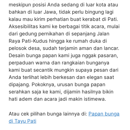
meskipun posisi Anda sedang di luar kota atau
bahkan di luar Jawa, tidak perlu bingung lagi
kalau mau kirim perhatian buat kerabat di Pati.
Aksesibilitas kami ke berbagai titik acara, mulai
dari gedung pernikahan di sepanjang Jalan
Raya Pati-Kudus hingga ke rumah duka di
pelosok desa, sudah terjamin aman dan lancar.
Desain bunga papan kami juga nggak pasaran,
perpaduan warna dan rangkaian bunganya
kami buat secantik mungkin supaya pesan dari
Anda terlihat lebih berkesan dan elegan saat
dipajang. Pokoknya, urusan bunga papan
serahkan saja ke kami, dijamin hasilnya bikin
hati adem dan acara jadi makin istimewa.
Atau cek pilihan bunga lainnya di:
Papan bunga
di Tayu Pati