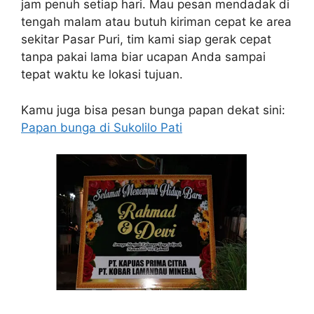
jam penuh setiap hari. Mau pesan mendadak di
tengah malam atau butuh kiriman cepat ke area
sekitar Pasar Puri, tim kami siap gerak cepat
tanpa pakai lama biar ucapan Anda sampai
tepat waktu ke lokasi tujuan.
Kamu juga bisa pesan bunga papan dekat sini:
Papan bunga di Sukolilo Pati