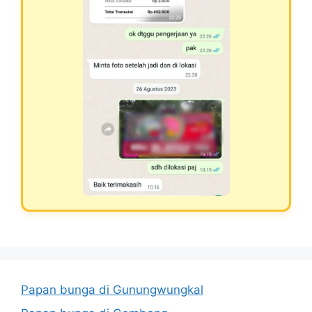
Papan bunga di Gunungwungkal