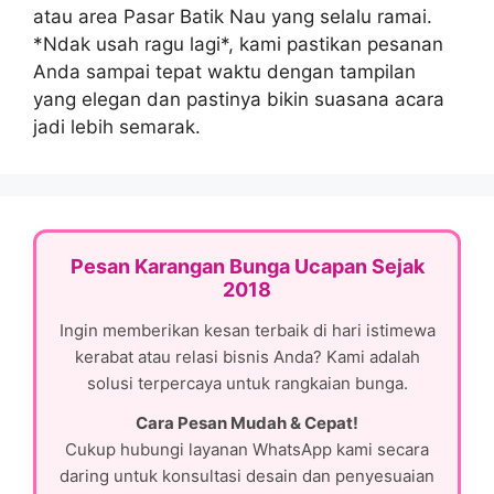
atau area Pasar Batik Nau yang selalu ramai.
*Ndak usah ragu lagi*, kami pastikan pesanan
Anda sampai tepat waktu dengan tampilan
yang elegan dan pastinya bikin suasana acara
jadi lebih semarak.
Pesan Karangan Bunga Ucapan Sejak
2018
Ingin memberikan kesan terbaik di hari istimewa
kerabat atau relasi bisnis Anda? Kami adalah
solusi terpercaya untuk rangkaian bunga.
Cara Pesan Mudah & Cepat!
Cukup hubungi layanan WhatsApp kami secara
daring untuk konsultasi desain dan penyesuaian