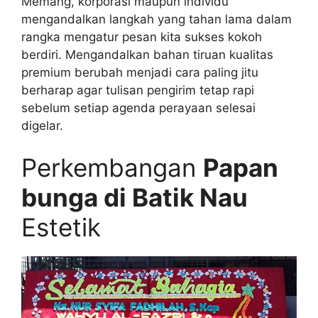
Memang, korporasi maupun individu
mengandalkan langkah yang tahan lama dalam
rangka mengatur pesan kita sukses kokoh
berdiri. Mengandalkan bahan tiruan kualitas
premium berubah menjadi cara paling jitu
berharap agar tulisan pengirim tetap rapi
sebelum setiap agenda perayaan selesai
digelar.
Perkembangan
Papan
bunga di Batik Nau
Estetik