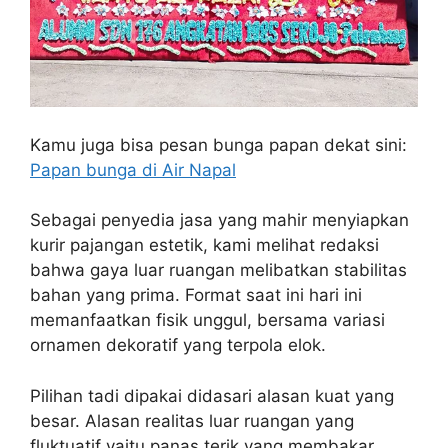
Kamu juga bisa pesan bunga papan dekat sini:
Papan bunga di Air Napal
Sebagai penyedia jasa yang mahir menyiapkan
kurir pajangan estetik, kami melihat redaksi
bahwa gaya luar ruangan melibatkan stabilitas
bahan yang prima. Format saat ini hari ini
memanfaatkan fisik unggul, bersama variasi
ornamen dekoratif yang terpola elok.
Pilihan tadi dipakai didasari alasan kuat yang
besar. Alasan realitas luar ruangan yang
fluktuatif yaitu panas terik yang membakar