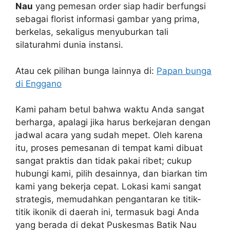
Nau
yang pemesan order siap hadir berfungsi
sebagai florist informasi gambar yang prima,
berkelas, sekaligus menyuburkan tali
silaturahmi dunia instansi.
Atau cek pilihan bunga lainnya di:
Papan bunga
di Enggano
Kami paham betul bahwa waktu Anda sangat
berharga, apalagi jika harus berkejaran dengan
jadwal acara yang sudah mepet. Oleh karena
itu, proses pemesanan di tempat kami dibuat
sangat praktis dan tidak pakai ribet; cukup
hubungi kami, pilih desainnya, dan biarkan tim
kami yang bekerja cepat. Lokasi kami sangat
strategis, memudahkan pengantaran ke titik-
titik ikonik di daerah ini, termasuk bagi Anda
yang berada di dekat Puskesmas Batik Nau