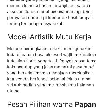
maupun kondisi basah mewajibkan sarana
aksesori itu bermodal pesona mantap demi
pernyataan brand pt kantor berhasil tampak
terang terhadap masyarakat.
Model Artistik Mutu Kerja
Metode perangkaian redaksi menggunakan
kata di papan busa aksesori wajib melibatkan
ketelitian florist yang teliti. Penyelarasan tema
kain penutup yang jelas memakai gaya huruf
yang berkelas mampu menjaga merek pihak
kita segera berfungsi sebagai fokus utama
seluruh hadirin yang melintasi pintu halaman
utama.
Pesan Pilihan warna
Papan