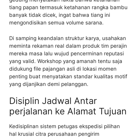
tiang papan termasuk ketahanan rangka bambu
banyak tidak dicek, ingat bahwa tiang ini
mengondisikan semua volume sarana.
Di samping keandalan struktur karya, usahakan
meminta rekaman real dalam produk tim perajin
mereka masa lalu wujud pencerminan reputasi
yang valid. Workshop yang amanah tentu saja
didukung file pajangan asli di lokasi momen
penting buat menyatakan standar kualitas motif
yang dijanjikan demi pelanggan.
Disiplin Jadwal Antar
perjalanan ke Alamat Tujuan
Kedisiplinan sistem petugas ekspedisi pilihan
hal krusial citra perusahaan pengirim