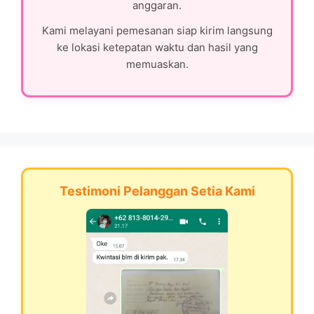
anggaran.
Kami melayani pemesanan siap kirim langsung
ke lokasi ketepatan waktu dan hasil yang
memuaskan.
Testimoni Pelanggan Setia Kami