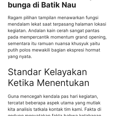
bunga di Batik Nau
Ragam pilihan tampilan menawarkan fungsi
mendalam lekat saat terpasang halaman lokasi
kegiatan. Andalan kain cerah sangat pantas
pada mempercantik momentum grand opening,
sementara itu ramuan nuansa khusyuk yaitu
putih polos mewakili bagian ekspresi hormat
yang nyata.
Standar Kelayakan
Ketika Menentukan
Guna mencegah kendala pas hari kegiatan,
tercatat beberapa aspek utama yang mutlak
kita analisis tatkala kontak tim kami. Fakta di
gedung menyatakan fakta bahwa ketahanan