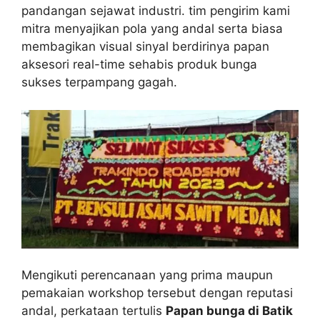
pandangan sejawat industri. tim pengirim kami
mitra menyajikan pola yang andal serta biasa
membagikan visual sinyal berdirinya papan
aksesori real-time sehabis produk bunga
sukses terpampang gagah.
Mengikuti perencanaan yang prima maupun
pemakaian workshop tersebut dengan reputasi
andal, perkataan tertulis
Papan bunga di Batik