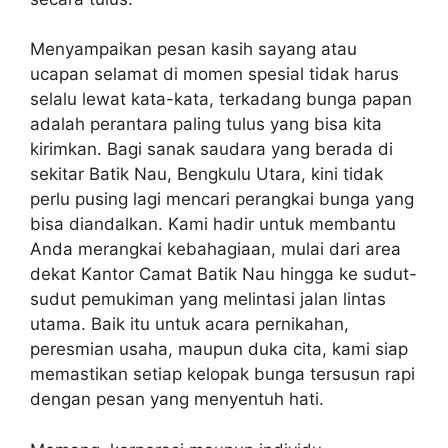
Menyampaikan pesan kasih sayang atau
ucapan selamat di momen spesial tidak harus
selalu lewat kata-kata, terkadang bunga papan
adalah perantara paling tulus yang bisa kita
kirimkan. Bagi sanak saudara yang berada di
sekitar Batik Nau, Bengkulu Utara, kini tidak
perlu pusing lagi mencari perangkai bunga yang
bisa diandalkan. Kami hadir untuk membantu
Anda merangkai kebahagiaan, mulai dari area
dekat Kantor Camat Batik Nau hingga ke sudut-
sudut pemukiman yang melintasi jalan lintas
utama. Baik itu untuk acara pernikahan,
peresmian usaha, maupun duka cita, kami siap
memastikan setiap kelopak bunga tersusun rapi
dengan pesan yang menyentuh hati.