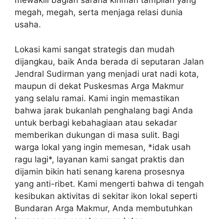
mewakili bagian sarana kiriman tampilan yang
megah, megah, serta menjaga relasi dunia
usaha.
Lokasi kami sangat strategis dan mudah
dijangkau, baik Anda berada di seputaran Jalan
Jendral Sudirman yang menjadi urat nadi kota,
maupun di dekat Puskesmas Arga Makmur
yang selalu ramai. Kami ingin memastikan
bahwa jarak bukanlah penghalang bagi Anda
untuk berbagi kebahagiaan atau sekadar
memberikan dukungan di masa sulit. Bagi
warga lokal yang ingin memesan, *idak usah
ragu lagi*, layanan kami sangat praktis dan
dijamin bikin hati senang karena prosesnya
yang anti-ribet. Kami mengerti bahwa di tengah
kesibukan aktivitas di sekitar ikon lokal seperti
Bundaran Arga Makmur, Anda membutuhkan