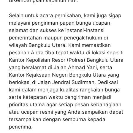
dikembangkan sepenuh hati.
Selain untuk acara pernikahan, kami juga sigap
melayani pengiriman papan bunga ucapan
selamat dan sukses ke instansi-instansi
pemerintahan maupun penegak hukum di
wilayah Bengkulu Utara. Kami memastikan
pesanan Anda tiba tepat waktu di lokasi seperti
Kantor Kepolisian Resor (Polres) Bengkulu Utara
yang beralamat di Jalan Ahmad Yani, serta
Kantor Kejaksaan Negeri Bengkulu Utara yang
berlokasi di Jalan Jendral Sudirman. Dedikasi
kami dalam menjaga kualitas rangkaian bunga
serta ketepatan waktu pengiriman menjadi
prioritas utama agar setiap pesan kebahagiaan
atau ucapan resmi yang Anda sampaikan dapat
tersampaikan dengan sempurna kepada
penerima.