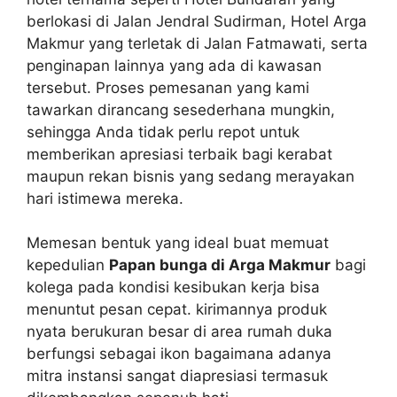
berlokasi di Jalan Jendral Sudirman, Hotel Arga
Makmur yang terletak di Jalan Fatmawati, serta
penginapan lainnya yang ada di kawasan
tersebut. Proses pemesanan yang kami
tawarkan dirancang sesederhana mungkin,
sehingga Anda tidak perlu repot untuk
memberikan apresiasi terbaik bagi kerabat
maupun rekan bisnis yang sedang merayakan
hari istimewa mereka.
Memesan bentuk yang ideal buat memuat
kepedulian
Papan bunga di Arga Makmur
bagi
kolega pada kondisi kesibukan kerja bisa
menuntut pesan cepat. kirimannya produk
nyata berukuran besar di area rumah duka
berfungsi sebagai ikon bagaimana adanya
mitra instansi sangat diapresiasi termasuk