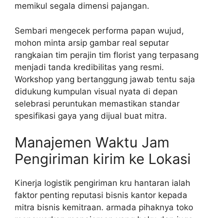
memikul segala dimensi pajangan.
Sembari mengecek performa papan wujud,
mohon minta arsip gambar real seputar
rangkaian tim perajin tim florist yang terpasang
menjadi tanda kredibilitas yang resmi.
Workshop yang bertanggung jawab tentu saja
didukung kumpulan visual nyata di depan
selebrasi peruntukan memastikan standar
spesifikasi gaya yang dijual buat mitra.
Manajemen Waktu Jam
Pengiriman kirim ke Lokasi
Kinerja logistik pengiriman kru hantaran ialah
faktor penting reputasi bisnis kantor kepada
mitra bisnis kemitraan. armada pihaknya toko