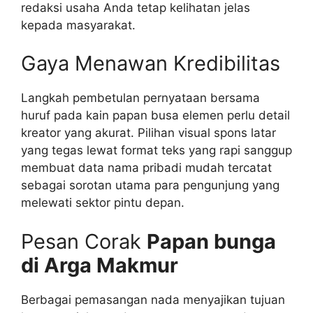
redaksi usaha Anda tetap kelihatan jelas
kepada masyarakat.
Gaya Menawan Kredibilitas
Langkah pembetulan pernyataan bersama
huruf pada kain papan busa elemen perlu detail
kreator yang akurat. Pilihan visual spons latar
yang tegas lewat format teks yang rapi sanggup
membuat data nama pribadi mudah tercatat
sebagai sorotan utama para pengunjung yang
melewati sektor pintu depan.
Pesan Corak
Papan bunga
di Arga Makmur
Berbagai pemasangan nada menyajikan tujuan