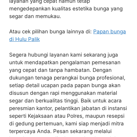
layanan yang cepat namun tetap
mengedepankan kualitas estetika bunga yang
segar dan memukau.
Atau cek pilihan bunga lainnya di:
Papan bunga
di Hulu Palik
Segera hubungi layanan kami sekarang juga
untuk mendapatkan pengalaman pemesanan
yang cepat dan tanpa hambatan. Dengan
dukungan tenaga perangkai bunga profesional,
setiap detail ucapan pada papan bunga akan
disusun dengan rapi menggunakan material
segar dan berkualitas tinggi. Baik untuk acara
peresmian kantor, pelantikan jabatan di instansi
seperti Kejaksaan atau Polres, maupun resepsi
di gedung pertemuan, kami siap menjadi mitra
terpercaya Anda. Pesan sekarang melalui