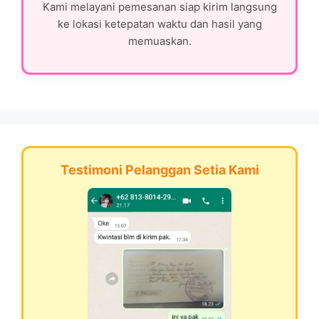
Kami melayani pemesanan siap kirim langsung
ke lokasi ketepatan waktu dan hasil yang
memuaskan.
Testimoni Pelanggan Setia Kami