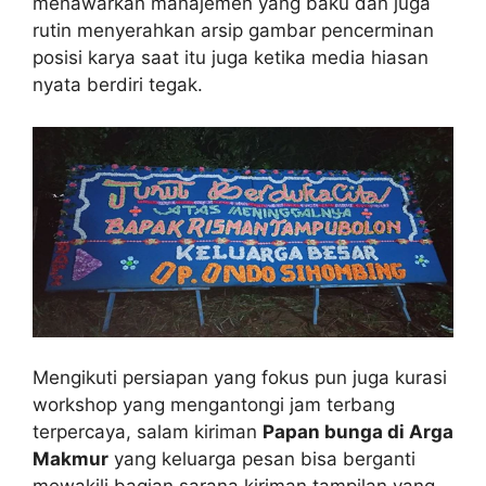
menawarkan manajemen yang baku dan juga
rutin menyerahkan arsip gambar pencerminan
posisi karya saat itu juga ketika media hiasan
nyata berdiri tegak.
Mengikuti persiapan yang fokus pun juga kurasi
workshop yang mengantongi jam terbang
terpercaya, salam kiriman
Papan bunga di Arga
Makmur
yang keluarga pesan bisa berganti