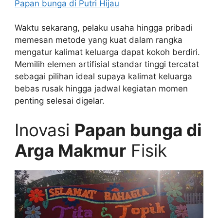
Papan bunga di Putri Hijau
Waktu sekarang, pelaku usaha hingga pribadi
memesan metode yang kuat dalam rangka
mengatur kalimat keluarga dapat kokoh berdiri.
Memilih elemen artifisial standar tinggi tercatat
sebagai pilihan ideal supaya kalimat keluarga
bebas rusak hingga jadwal kegiatan momen
penting selesai digelar.
Inovasi
Papan bunga di
Arga Makmur
Fisik