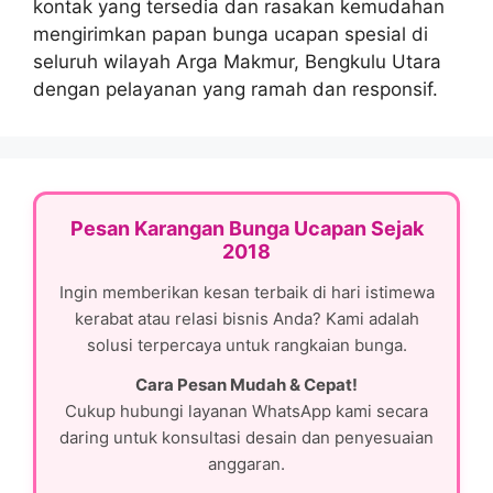
kontak yang tersedia dan rasakan kemudahan
mengirimkan papan bunga ucapan spesial di
seluruh wilayah Arga Makmur, Bengkulu Utara
dengan pelayanan yang ramah dan responsif.
Pesan Karangan Bunga Ucapan Sejak
2018
Ingin memberikan kesan terbaik di hari istimewa
kerabat atau relasi bisnis Anda? Kami adalah
solusi terpercaya untuk rangkaian bunga.
Cara Pesan Mudah & Cepat!
Cukup hubungi layanan WhatsApp kami secara
daring untuk konsultasi desain dan penyesuaian
anggaran.