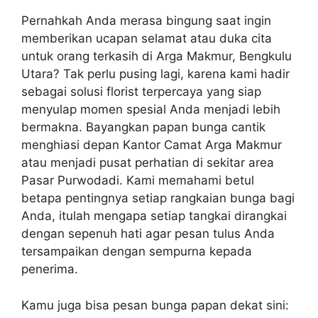
Pernahkah Anda merasa bingung saat ingin
memberikan ucapan selamat atau duka cita
untuk orang terkasih di Arga Makmur, Bengkulu
Utara? Tak perlu pusing lagi, karena kami hadir
sebagai solusi florist terpercaya yang siap
menyulap momen spesial Anda menjadi lebih
bermakna. Bayangkan papan bunga cantik
menghiasi depan Kantor Camat Arga Makmur
atau menjadi pusat perhatian di sekitar area
Pasar Purwodadi. Kami memahami betul
betapa pentingnya setiap rangkaian bunga bagi
Anda, itulah mengapa setiap tangkai dirangkai
dengan sepenuh hati agar pesan tulus Anda
tersampaikan dengan sempurna kepada
penerima.
Kamu juga bisa pesan bunga papan dekat sini: