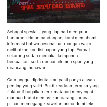
Sebagai spesialis yang tiap hari mengatur
hantaran kiriman pandangan, kami memahami
informasi bahwa pesona luar ruangan wajib
melibatkan kondisi papan yang top. Format
sekarang sudah memakai komponen
berkualitas, serta ramuan elemen spon yang
dirancang menawan.
Cara unggul diprioritaskan pasti punya alasan
penting yang valid. Bukti keadaan terbuka yang
fluktuatif bagaikan terik matahari menyengat
maupun badai memastikan barang sarana
pilihan memegang keawetan prima demi teks