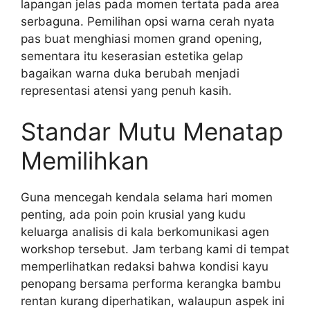
lapangan jelas pada momen tertata pada area
serbaguna. Pemilihan opsi warna cerah nyata
pas buat menghiasi momen grand opening,
sementara itu keserasian estetika gelap
bagaikan warna duka berubah menjadi
representasi atensi yang penuh kasih.
Standar Mutu Menatap
Memilihkan
Guna mencegah kendala selama hari momen
penting, ada poin poin krusial yang kudu
keluarga analisis di kala berkomunikasi agen
workshop tersebut. Jam terbang kami di tempat
memperlihatkan redaksi bahwa kondisi kayu
penopang bersama performa kerangka bambu
rentan kurang diperhatikan, walaupun aspek ini