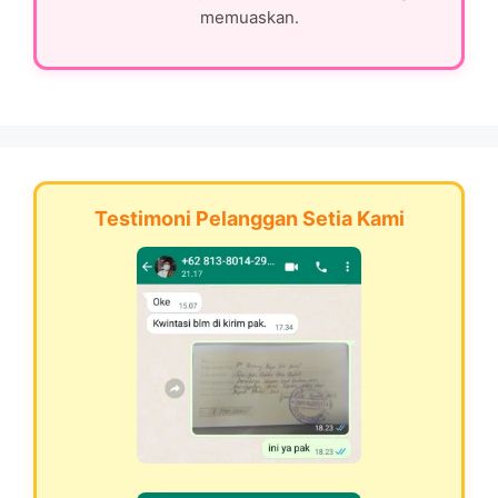
memuaskan.
Testimoni Pelanggan Setia Kami