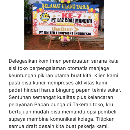
Delegasikan komitmen pembuatan sarana kata
sisi toko berpengalaman otomatis menjaga
keuntungan pikiran utama buat kita. Klien kami
pasti bisa kunci memproses aktivitas kami
padat hindari harus bingung papan teknis sukar.
Sentuhan semangat kualitas plus kelancaran
pelayanan Papan bunga di Takeran toko, kru
bertujuan mudah bisa memandu opsi pembeli
supaya membina komunikasi kolega. Titipkan
semua draft desain kita buat pekerja kami,