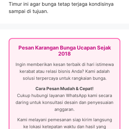
Timur ini agar bunga tetap terjaga kondisinya
sampai di tujuan.
Pesan Karangan Bunga Ucapan Sejak
2018
Ingin memberikan kesan terbaik di hari istimewa
kerabat atau relasi bisnis Anda? Kami adalah
solusi terpercaya untuk rangkaian bunga.
Cara Pesan Mudah & Cepat!
Cukup hubungi layanan WhatsApp kami secara
daring untuk konsultasi desain dan penyesuaian
anggaran.
Kami melayani pemesanan siap kirim langsung
ke lokasi ketepatan waktu dan hasil yang