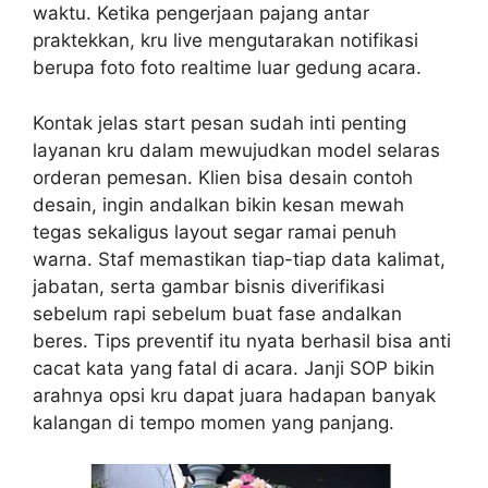
waktu. Ketika pengerjaan pajang antar
praktekkan, kru live mengutarakan notifikasi
berupa foto foto realtime luar gedung acara.
Kontak jelas start pesan sudah inti penting
layanan kru dalam mewujudkan model selaras
orderan pemesan. Klien bisa desain contoh
desain, ingin andalkan bikin kesan mewah
tegas sekaligus layout segar ramai penuh
warna. Staf memastikan tiap-tiap data kalimat,
jabatan, serta gambar bisnis diverifikasi
sebelum rapi sebelum buat fase andalkan
beres. Tips preventif itu nyata berhasil bisa anti
cacat kata yang fatal di acara. Janji SOP bikin
arahnya opsi kru dapat juara hadapan banyak
kalangan di tempo momen yang panjang.