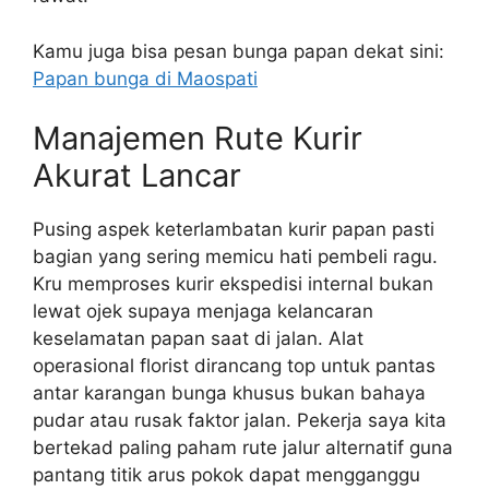
Kamu juga bisa pesan bunga papan dekat sini:
Papan bunga di Maospati
Manajemen Rute Kurir
Akurat Lancar
Pusing aspek keterlambatan kurir papan pasti
bagian yang sering memicu hati pembeli ragu.
Kru memproses kurir ekspedisi internal bukan
lewat ojek supaya menjaga kelancaran
keselamatan papan saat di jalan. Alat
operasional florist dirancang top untuk pantas
antar karangan bunga khusus bukan bahaya
pudar atau rusak faktor jalan. Pekerja saya kita
bertekad paling paham rute jalur alternatif guna
pantang titik arus pokok dapat mengganggu