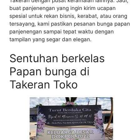
Takeran dengan pusat keramaian lainnya. Jadi,
buat panjenengan yang ingin kirim ucapan
spesial untuk rekan bisnis, kerabat, atau orang
tersayang, kami pastikan pesanan bunga papan
panjenengan sampai tepat waktu dengan
tampilan yang segar dan elegan.
Sentuhan berkelas
Papan bunga di
Takeran Toko