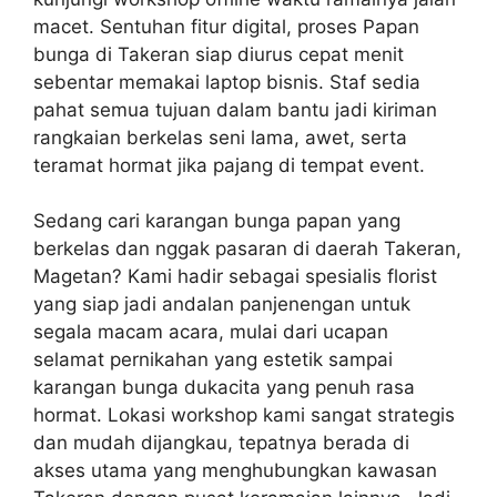
macet. Sentuhan fitur digital, proses Papan
bunga di Takeran siap diurus cepat menit
sebentar memakai laptop bisnis. Staf sedia
pahat semua tujuan dalam bantu jadi kiriman
rangkaian berkelas seni lama, awet, serta
teramat hormat jika pajang di tempat event.
Sedang cari karangan bunga papan yang
berkelas dan nggak pasaran di daerah Takeran,
Magetan? Kami hadir sebagai spesialis florist
yang siap jadi andalan panjenengan untuk
segala macam acara, mulai dari ucapan
selamat pernikahan yang estetik sampai
karangan bunga dukacita yang penuh rasa
hormat. Lokasi workshop kami sangat strategis
dan mudah dijangkau, tepatnya berada di
akses utama yang menghubungkan kawasan