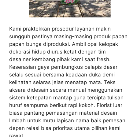
Kami praktekkan prosedur layanan makin
sungguh pastinya masing-masing produk papan
papan bunga diproduksi. Ambil opsi kelopak
dekorasi hidup diurus ketat dengan tim
desainer kembang pihak kami saat fresh.
Keserasian gaya pembungkus pelapis dasar
selalu sesuai bersama keadaan duka demi
kelihatan selaras jelas menatap mata. Teks
aksara didesain secara manual menggunakan
sistem ketepatan mantap guna tercipta tulisan
huruf sempurna berikut rapi kokoh. Florist luar
biasa pantang pemasangan material desain
limbah untuk mutu lapisan nama baik pemesan
depan relasi bisa prioritas utama pilihan kami
rawat.