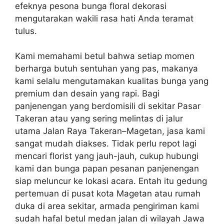
efeknya pesona bunga floral dekorasi
mengutarakan wakili rasa hati Anda teramat
tulus.
Kami memahami betul bahwa setiap momen
berharga butuh sentuhan yang pas, makanya
kami selalu mengutamakan kualitas bunga yang
premium dan desain yang rapi. Bagi
panjenengan yang berdomisili di sekitar Pasar
Takeran atau yang sering melintas di jalur
utama Jalan Raya Takeran–Magetan, jasa kami
sangat mudah diakses. Tidak perlu repot lagi
mencari florist yang jauh-jauh, cukup hubungi
kami dan bunga papan pesanan panjenengan
siap meluncur ke lokasi acara. Entah itu gedung
pertemuan di pusat kota Magetan atau rumah
duka di area sekitar, armada pengiriman kami
sudah hafal betul medan jalan di wilayah Jawa