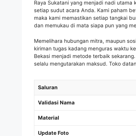
Raya Sukatani yang menjadi nadi utama k
setiap sudut acara Anda. Kami paham b
maka kami memastikan setiap tangkai bun
dan memukau di mata siapa pun yang mel
Memelihara hubungan mitra, maupun sosi
kiriman tugas kadang menguras waktu ke 
Bekasi menjadi metode terbaik sekarang.
selalu mengutarakan maksud. Toko data
Saluran
Validasi Nama
Material
Update Foto