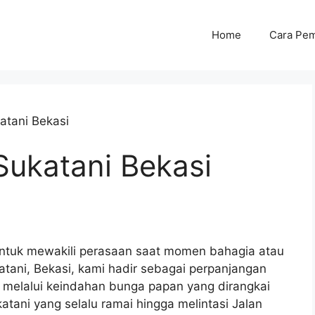
Home
Cara Pe
atani Bekasi
Sukatani Bekasi
untuk mewakili perasaan saat momen bahagia atau
atani, Bekasi, kami hadir sebagai perpanjangan
melalui keindahan bunga papan yang dirangkai
atani yang selalu ramai hingga melintasi Jalan