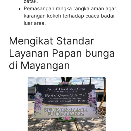
cetak.
Pemasangan rangka rangka aman agar
karangan kokoh terhadap cuaca badai
luar area.
Mengikat Standar
Layanan Papan bunga
di Mayangan