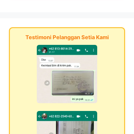
Testimoni Pelanggan Setia Kami