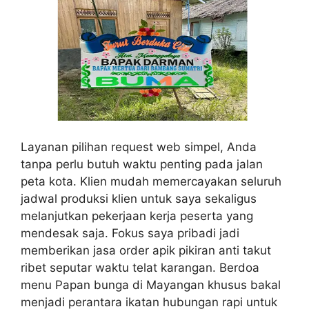
Layanan pilihan request web simpel, Anda
tanpa perlu butuh waktu penting pada jalan
peta kota. Klien mudah memercayakan seluruh
jadwal produksi klien untuk saya sekaligus
melanjutkan pekerjaan kerja peserta yang
mendesak saja. Fokus saya pribadi jadi
memberikan jasa order apik pikiran anti takut
ribet seputar waktu telat karangan. Berdoa
menu Papan bunga di Mayangan khusus bakal
menjadi perantara ikatan hubungan rapi untuk