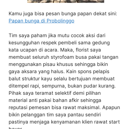
Kamu juga bisa pesan bunga papan dekat sini:
Papan bunga di Probolinggo
Tim saya paham jika mutu cocok aksi dari
kesungguhan respek pembeli sama gedung
kata ucapan di acara. Maka, florist saya
membuat seluruh styrofoam busa pakai tangan
menggunakan pisau khusus sehingga bikin
gaya aksara yang halus. Kain spons pelapis
balut struktur kayu selalu bertujuan membuat
ditempel rapi, sempurna, bukan pudar kurang.
Pihak saya teramat selektif demi pilihan
material anti pakai bahan afkir sehingga
reputasi pemesan bisa rawat maksimal. Apapun
bikin pelanggan tim saya pantau sendiri
pastinya menjaga kenyamanan klien rawat start
bayar.