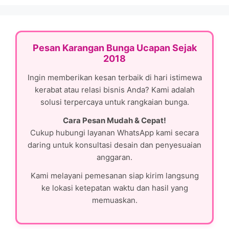
Pesan Karangan Bunga Ucapan Sejak
2018
Ingin memberikan kesan terbaik di hari istimewa
kerabat atau relasi bisnis Anda? Kami adalah
solusi terpercaya untuk rangkaian bunga.
Cara Pesan Mudah & Cepat!
Cukup hubungi layanan WhatsApp kami secara
daring untuk konsultasi desain dan penyesuaian
anggaran.
Kami melayani pemesanan siap kirim langsung
ke lokasi ketepatan waktu dan hasil yang
memuaskan.