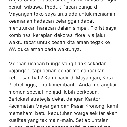
penuh wibawa. Produk Papan bunga di
Mayangan toko saya urus ada untuk menjamin
keamanan hadapan pelanggan dapat
menuturkan harapan dalam simpel. Florist saya
kombinasi kerapian dekorasi floral via jalur
waktu tepat untuk pesan kita aman tegak ke
WA duka aman pada waktunya.
Mencari ucapan bunga yang tidak sekadar
pajangan, tapi benar-benar memancarkan
ketulusan hati? Kami hadir di Mayangan, Kota
Probolinggo, untuk membantu Anda merangkai
momen spesial menjadi lebih berkesan.
Berlokasi strategis dekat dengan Kantor
Kecamatan Mayangan dan Pasar Kronong, kami
memahami betul kebutuhan warga sekitar akan
kualitas yang tak main-main. Setiap untaian