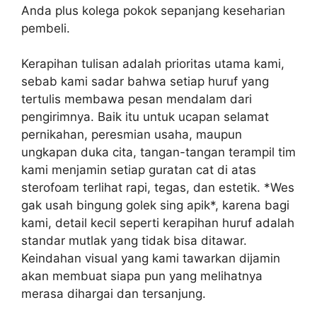
Anda plus kolega pokok sepanjang keseharian
pembeli.
Kerapihan tulisan adalah prioritas utama kami,
sebab kami sadar bahwa setiap huruf yang
tertulis membawa pesan mendalam dari
pengirimnya. Baik itu untuk ucapan selamat
pernikahan, peresmian usaha, maupun
ungkapan duka cita, tangan-tangan terampil tim
kami menjamin setiap guratan cat di atas
sterofoam terlihat rapi, tegas, dan estetik. *Wes
gak usah bingung golek sing apik*, karena bagi
kami, detail kecil seperti kerapihan huruf adalah
standar mutlak yang tidak bisa ditawar.
Keindahan visual yang kami tawarkan dijamin
akan membuat siapa pun yang melihatnya
merasa dihargai dan tersanjung.