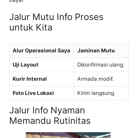
Jalur Mutu Info Proses
untuk Kita
Alur Operasional Saya
Jaminan Mutu
Uji Layout
Dikonfirmasi ulang.
Kurir Internal
Armada modif.
Foto Live Lokasi
Kirim langsung.
Jalur Info Nyaman
Memandu Rutinitas