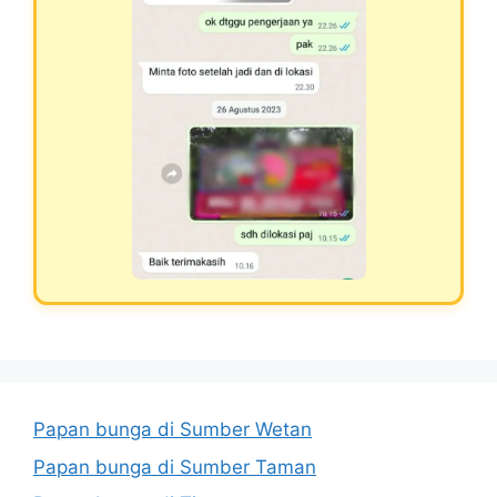
Papan bunga di Sumber Wetan
Papan bunga di Sumber Taman