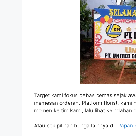
Target kami fokus bebas cemas sejak awa
memesan orderan. Platform florist, kami 
momen ke tim kami, lalu lihat keindahan 
Atau cek pilihan bunga lainnya di:
Papan 