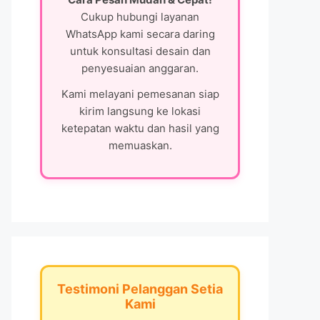
Cukup hubungi layanan
WhatsApp kami secara daring
untuk konsultasi desain dan
penyesuaian anggaran.
Kami melayani pemesanan siap
kirim langsung ke lokasi
ketepatan waktu dan hasil yang
memuaskan.
Testimoni Pelanggan Setia
Kami