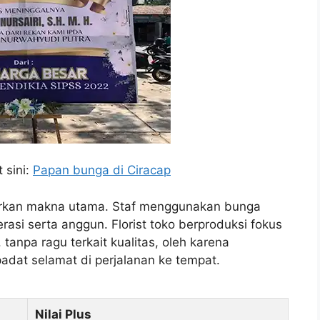
 sini:
Papan bunga di Ciracap
arkan makna utama. Staf menggunakan bunga
rasi serta anggun. Florist toko berproduksi fokus
 tanpa ragu terkait kualitas, oleh karena
adat selamat di perjalanan ke tempat.
Nilai Plus