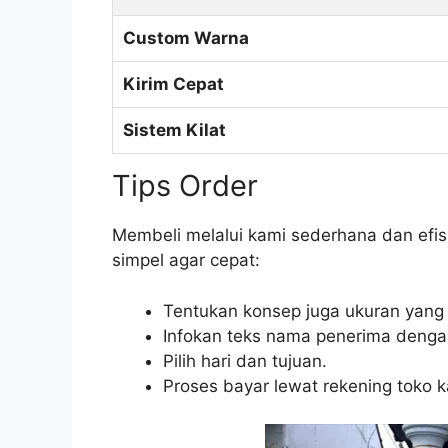
Custom Warna
Kirim Cepat
Sistem Kilat
Tips Order
Membeli melalui kami sederhana dan efi
simpel agar cepat:
Tentukan konsep juga ukuran yang
Infokan teks nama penerima denga
Pilih hari dan tujuan.
Proses bayar lewat rekening toko 