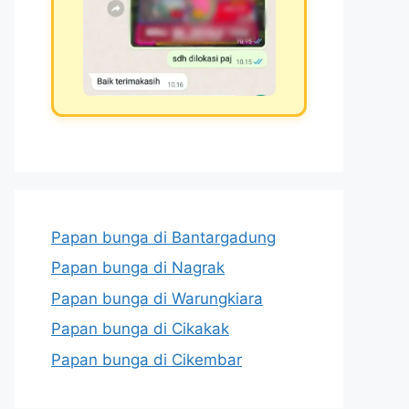
Papan bunga di Bantargadung
Papan bunga di Nagrak
Papan bunga di Warungkiara
Papan bunga di Cikakak
Papan bunga di Cikembar