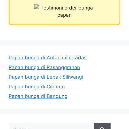
Papan bunga di Antapani cicadas
Papan bunga di Pasanggrahan
Papan bunga di Lebak Siliwangi
Papan bunga di Cibuntu
Papan bunga di Bandung
Search