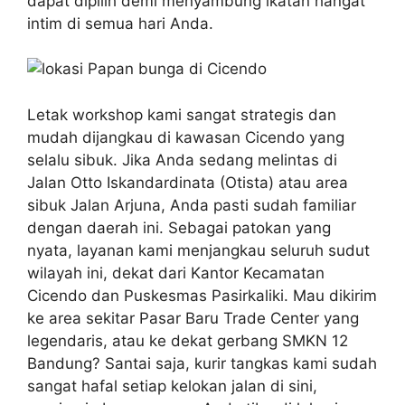
dapat dipilih demi menyambung ikatan hangat
intim di semua hari Anda.
Letak workshop kami sangat strategis dan
mudah dijangkau di kawasan Cicendo yang
selalu sibuk. Jika Anda sedang melintas di
Jalan Otto Iskandardinata (Otista) atau area
sibuk Jalan Arjuna, Anda pasti sudah familiar
dengan daerah ini. Sebagai patokan yang
nyata, layanan kami menjangkau seluruh sudut
wilayah ini, dekat dari Kantor Kecamatan
Cicendo dan Puskesmas Pasirkaliki. Mau dikirim
ke area sekitar Pasar Baru Trade Center yang
legendaris, atau ke dekat gerbang SMKN 12
Bandung? Santai saja, kurir tangkas kami sudah
sangat hafal setiap kelokan jalan di sini,