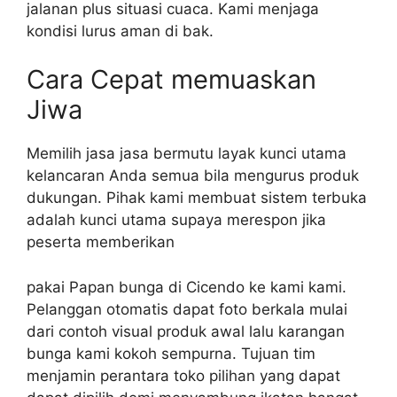
jalanan plus situasi cuaca. Kami menjaga
kondisi lurus aman di bak.
Cara Cepat memuaskan
Jiwa
Memilih jasa jasa bermutu layak kunci utama
kelancaran Anda semua bila mengurus produk
dukungan. Pihak kami membuat sistem terbuka
adalah kunci utama supaya merespon jika
peserta memberikan
pakai Papan bunga di Cicendo ke kami kami.
Pelanggan otomatis dapat foto berkala mulai
dari contoh visual produk awal lalu karangan
bunga kami kokoh sempurna. Tujuan tim
menjamin perantara toko pilihan yang dapat