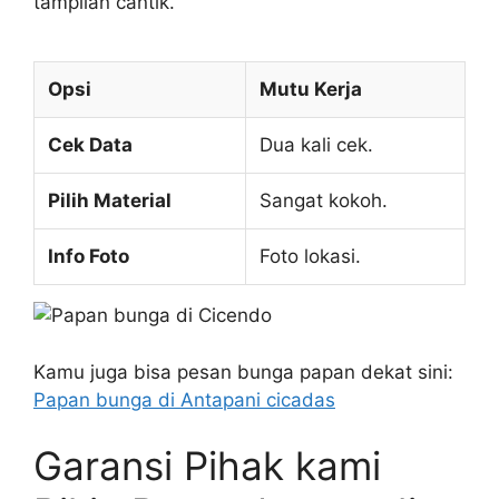
tampilan cantik.
Opsi
Mutu Kerja
Cek Data
Dua kali cek.
Pilih Material
Sangat kokoh.
Info Foto
Foto lokasi.
Kamu juga bisa pesan bunga papan dekat sini:
Papan bunga di Antapani cicadas
Garansi Pihak kami