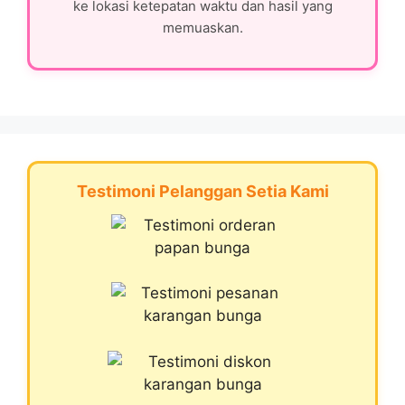
ke lokasi ketepatan waktu dan hasil yang
memuaskan.
Testimoni Pelanggan Setia Kami