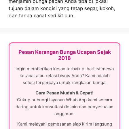
menjamin bunga papan Anda tiba di lokasi
tujuan dalam kondisi yang tetap segar, kokoh,
dan tanpa cacat sedikit pun.
Pesan Karangan Bunga Ucapan Sejak
2018
Ingin memberikan kesan terbaik di hari istimewa
kerabat atau relasi bisnis Anda? Kami adalah
solusi terpercaya untuk rangkaian bunga.
Cara Pesan Mudah & Cepat!
Cukup hubungi layanan WhatsApp kami secara
daring untuk konsultasi desain dan penyesuaian
anggaran.
Kami melayani pemesanan siap kirim langsung