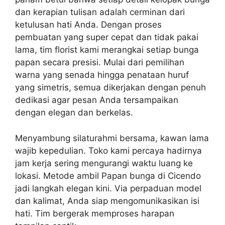
dan kerapian tulisan adalah cerminan dari
ketulusan hati Anda. Dengan proses
pembuatan yang super cepat dan tidak pakai
lama, tim florist kami merangkai setiap bunga
papan secara presisi. Mulai dari pemilihan
warna yang senada hingga penataan huruf
yang simetris, semua dikerjakan dengan penuh
dedikasi agar pesan Anda tersampaikan
dengan elegan dan berkelas.
Menyambung silaturahmi bersama, kawan lama
wajib kepedulian. Toko kami percaya hadirnya
jam kerja sering mengurangi waktu luang ke
lokasi. Metode ambil Papan bunga di Cicendo
jadi langkah elegan kini. Via perpaduan model
dan kalimat, Anda siap mengomunikasikan isi
hati. Tim bergerak memproses harapan