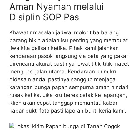
Aman Nyaman melalui
Disiplin SOP Pas
Khawatir masalah jadwal molor tiba barang
barang bikin adalah isu penting yang membuat
jiwa kita gelisah ketika. Pihak kami jalankan
kendaraan pasok langsung via peta yang pakar
direncana akurat pastinya lewat titik-titik macet
mengunci jalan utama. Kendaraan kirim kru
didesain andal pastinya sanggup menjaga
karangan bunga papan sempurna aman hindari
rusak ketika. Jika kru beres cetak ke lapangan,
Klien akan cepat tanggap memantau kabar
kabar bukti foto pasti laporan bukti kerja kami.