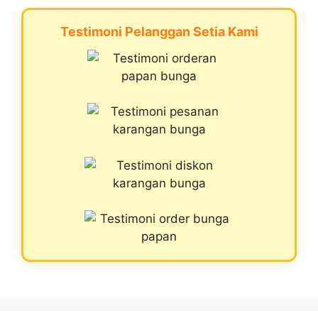
Testimoni Pelanggan Setia Kami