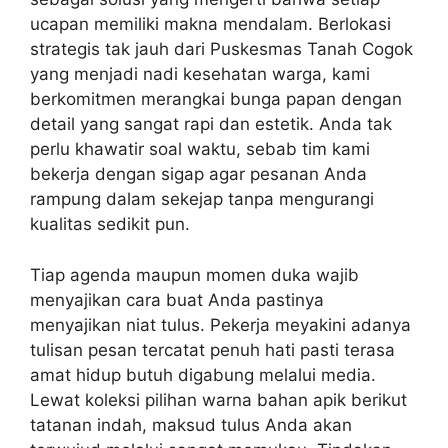
ucapan memiliki makna mendalam. Berlokasi
strategis tak jauh dari Puskesmas Tanah Cogok
yang menjadi nadi kesehatan warga, kami
berkomitmen merangkai bunga papan dengan
detail yang sangat rapi dan estetik. Anda tak
perlu khawatir soal waktu, sebab tim kami
bekerja dengan sigap agar pesanan Anda
rampung dalam sekejap tanpa mengurangi
kualitas sedikit pun.
Tiap agenda maupun momen duka wajib
menyajikan cara buat Anda pastinya
menyajikan niat tulus. Pekerja meyakini adanya
tulisan pesan tercatat penuh hati pasti terasa
amat hidup butuh digabung melalui media.
Lewat koleksi pilihan warna bahan apik berikut
tatanan indah, maksud tulus Anda akan