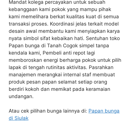
Mandat kolega percayakan untuk sebuah
kebanggaan kami pokok yang mampu pihak
kami memelihara berkat kualitas kuat di semua
transaksi proses. Koordinasi jelas terkait model
desain awal membantu kami menyiapkan karya
nyata simbol sifat kebaikan hati. Sentuhan toko
Papan bunga di Tanah Cogok simpel tanpa
kendala kami, Pembeli anti repot lagi
memboroskan energi berharga pokok untuk pilih
lapak di tengah rutinitas aktivitas. Pasrahkan
manajemen merangkai internal staf membuat
produk pesan papan selamat setiap orang
berdiri kokoh dan memikat pada keramaian
undangan.
Atau cek pilihan bunga lainnya di:
Papan bunga
di Siulak