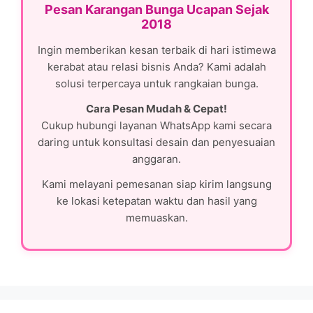
Pesan Karangan Bunga Ucapan Sejak
2018
Ingin memberikan kesan terbaik di hari istimewa
kerabat atau relasi bisnis Anda? Kami adalah
solusi terpercaya untuk rangkaian bunga.
Cara Pesan Mudah & Cepat!
Cukup hubungi layanan WhatsApp kami secara
daring untuk konsultasi desain dan penyesuaian
anggaran.
Kami melayani pemesanan siap kirim langsung
ke lokasi ketepatan waktu dan hasil yang
memuaskan.