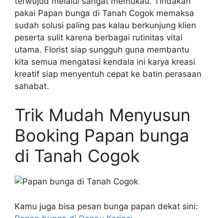
terwujud melalui sangat memukau. Tindakan
pakai Papan bunga di Tanah Cogok memaksa
sudah solusi paling pas kalau berkunjung klien
peserta sulit karena berbagai rutinitas vital
utama. Florist siap sungguh guna membantu
kita semua mengatasi kendala ini karya kreasi
kreatif siap menyentuh cepat ke batin perasaan
sahabat.
Trik Mudah Menyusun
Booking Papan bunga
di Tanah Cogok
Kamu juga bisa pesan bunga papan dekat sini: