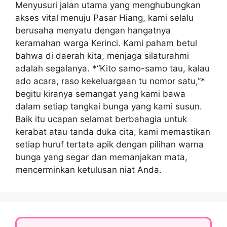
Menyusuri jalan utama yang menghubungkan
akses vital menuju Pasar Hiang, kami selalu
berusaha menyatu dengan hangatnya
keramahan warga Kerinci. Kami paham betul
bahwa di daerah kita, menjaga silaturahmi
adalah segalanya. *“Kito samo-samo tau, kalau
ado acara, raso kekeluargaan tu nomor satu,”*
begitu kiranya semangat yang kami bawa
dalam setiap tangkai bunga yang kami susun.
Baik itu ucapan selamat berbahagia untuk
kerabat atau tanda duka cita, kami memastikan
setiap huruf tertata apik dengan pilihan warna
bunga yang segar dan memanjakan mata,
mencerminkan ketulusan niat Anda.