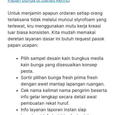
Papan bunga di Danau Kerinci
Untuk menjamin apapun orderan setiap orang
terlaksana tidak melalui muncul styrofoam yang
terlewat, kru menggunakan mutu kerja kreasi
luar biasa konsisten. Kita mudah memakai
deretan layanan dasar ini butuh request pasok
papan ucapan:
Pilih sampel desain kain bungkus media
kain bunga yang disesuaikan konsep
pesta.
Sortir pilihan bunga fresh prima fresh
dengan awet mantap lapangan ruangan.
Cek nama kalimat nama pengirim beserta
info gelar lengkap secara detail awal
pembuatan rekat huruf.
Info layanan laporan instan siap