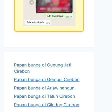
Papan bunga di Gunung Jati
Cirebon
Papan bunga di Gempol Cirebon
Papan bunga di Arjawinangun
Papan bunga di Talun Cirebon
Papan bunga di Ciledug Cirebon