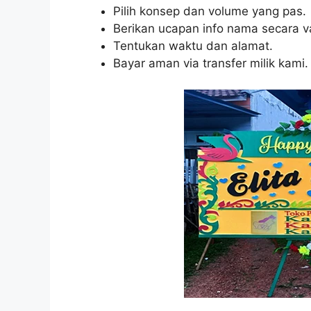
Pilih konsep dan volume yang pas.
Berikan ucapan info nama secara va
Tentukan waktu dan alamat.
Bayar aman via transfer milik kami.