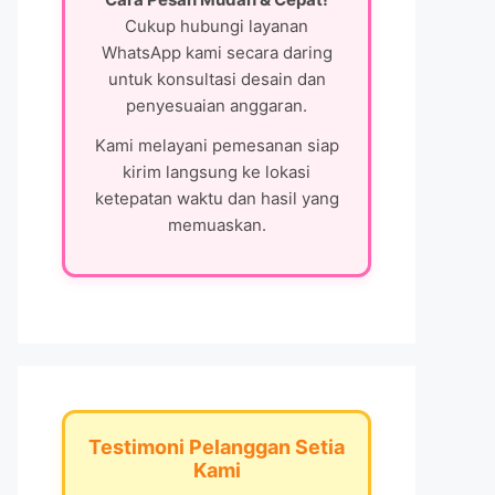
Cukup hubungi layanan
WhatsApp kami secara daring
untuk konsultasi desain dan
penyesuaian anggaran.
Kami melayani pemesanan siap
kirim langsung ke lokasi
ketepatan waktu dan hasil yang
memuaskan.
Testimoni Pelanggan Setia
Kami