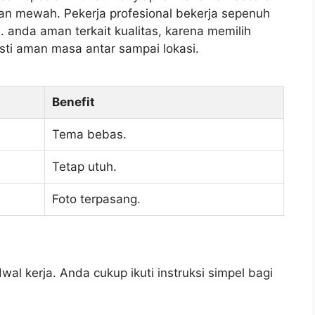
dan mewah. Pekerja profesional bekerja sepenuh
s. anda aman terkait kualitas, karena memilih
ti aman masa antar sampai lokasi.
Benefit
Tema bebas.
Tetap utuh.
Foto terpasang.
wal kerja. Anda cukup ikuti instruksi simpel bagi