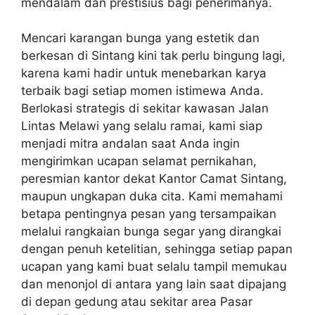
mendalam dan prestisius bagi penerimanya.
Mencari karangan bunga yang estetik dan
berkesan di Sintang kini tak perlu bingung lagi,
karena kami hadir untuk menebarkan karya
terbaik bagi setiap momen istimewa Anda.
Berlokasi strategis di sekitar kawasan Jalan
Lintas Melawi yang selalu ramai, kami siap
menjadi mitra andalan saat Anda ingin
mengirimkan ucapan selamat pernikahan,
peresmian kantor dekat Kantor Camat Sintang,
maupun ungkapan duka cita. Kami memahami
betapa pentingnya pesan yang tersampaikan
melalui rangkaian bunga segar yang dirangkai
dengan penuh ketelitian, sehingga setiap papan
ucapan yang kami buat selalu tampil memukau
dan menonjol di antara yang lain saat dipajang
di depan gedung atau sekitar area Pasar