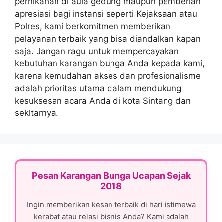
pernikahan di aula gedung maupun pemberian
apresiasi bagi instansi seperti Kejaksaan atau
Polres, kami berkomitmen memberikan
pelayanan terbaik yang bisa diandalkan kapan
saja. Jangan ragu untuk mempercayakan
kebutuhan karangan bunga Anda kepada kami,
karena kemudahan akses dan profesionalisme
adalah prioritas utama dalam mendukung
kesuksesan acara Anda di kota Sintang dan
sekitarnya.
Pesan Karangan Bunga Ucapan Sejak
2018
Ingin memberikan kesan terbaik di hari istimewa
kerabat atau relasi bisnis Anda? Kami adalah