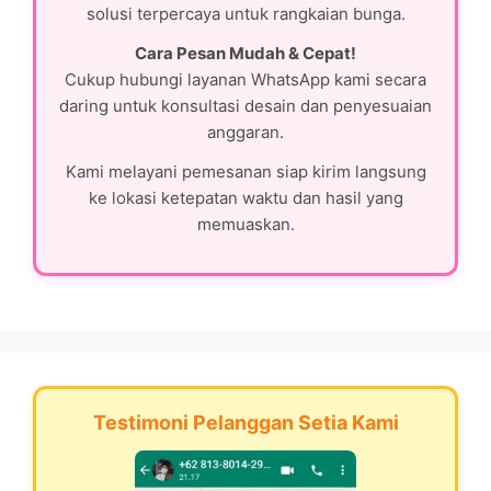
solusi terpercaya untuk rangkaian bunga.
Cara Pesan Mudah & Cepat!
Cukup hubungi layanan WhatsApp kami secara
daring untuk konsultasi desain dan penyesuaian
anggaran.
Kami melayani pemesanan siap kirim langsung
ke lokasi ketepatan waktu dan hasil yang
memuaskan.
Testimoni Pelanggan Setia Kami