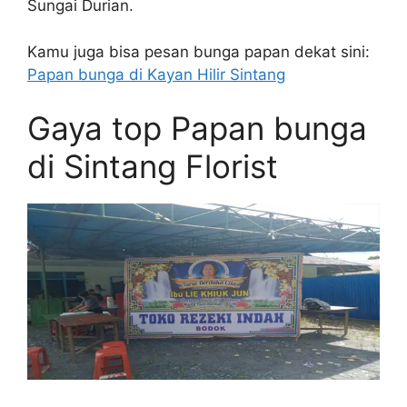
Sungai Durian.
Kamu juga bisa pesan bunga papan dekat sini:
Papan bunga di Kayan Hilir Sintang
Gaya top Papan bunga
di Sintang Florist