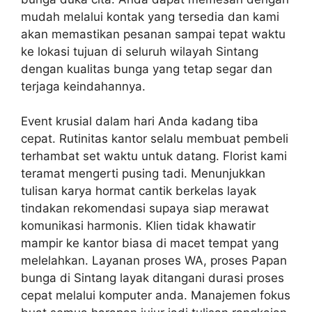
mudah melalui kontak yang tersedia dan kami
akan memastikan pesanan sampai tepat waktu
ke lokasi tujuan di seluruh wilayah Sintang
dengan kualitas bunga yang tetap segar dan
terjaga keindahannya.
Event krusial dalam hari Anda kadang tiba
cepat. Rutinitas kantor selalu membuat pembeli
terhambat set waktu untuk datang. Florist kami
teramat mengerti pusing tadi. Menunjukkan
tulisan karya hormat cantik berkelas layak
tindakan rekomendasi supaya siap merawat
komunikasi harmonis. Klien tidak khawatir
mampir ke kantor biasa di macet tempat yang
melelahkan. Layanan proses WA, proses Papan
bunga di Sintang layak ditangani durasi proses
cepat melalui komputer anda. Manajemen fokus