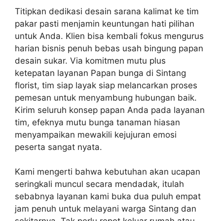
Titipkan dedikasi desain sarana kalimat ke tim
pakar pasti menjamin keuntungan hati pilihan
untuk Anda. Klien bisa kembali fokus mengurus
harian bisnis penuh bebas usah bingung papan
desain sukar. Via komitmen mutu plus
ketepatan layanan Papan bunga di Sintang
florist, tim siap layak siap melancarkan proses
pemesan untuk menyambung hubungan baik.
Kirim seluruh konsep papan Anda pada layanan
tim, efeknya mutu bunga tanaman hiasan
menyampaikan mewakili kejujuran emosi
peserta sangat nyata.
Kami mengerti bahwa kebutuhan akan ucapan
seringkali muncul secara mendadak, itulah
sebabnya layanan kami buka dua puluh empat
jam penuh untuk melayani warga Sintang dan