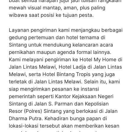
buat semua harapan jujur jadi tulisan rangkaian
mewah visual mantap, aman, plus paling
wibawa saat posisi ke tujuan pesta.
Layanan pengiriman kami menjangkau berbagai
gedung pertemuan dan hotel ternama di
Sintang untuk mendukung kelancaran acara
pernikahan maupun agenda formal lainnya.
Kami melayani pengiriman ke Hotel My Home di
Jalan Lintas Melawi, Hotel Ladja di Jalan Lintas
Melawi, serta Hotel Bintang Tropis yang juga
terletak di Jalan Lintas Melawi. Selain itu, kami
siap mengirimkan pesanan ke instansi
pemerintah seperti Kantor Kejaksaan Negeri
Sintang di Jalan S. Parman dan Kepolisian
Resor (Polres) Sintang yang berlokasi di Jalan
Dharma Putra. Kehadiran bunga papan di
lokasi-lokasi tersebut akan memberikan kesan