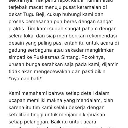
sekitarnya. Tak perlu repot keluar rumah atau
terjebak macet menuju pusat keramaian di
dekat Tugu Beji, cukup hubungi kami dan
proses pemesanan pun beres dengan sangat
praktis. Tim kami sudah sangat paham dengan
selera lokal dan siap memberikan rekomendasi
desain yang paling pas, entah itu untuk acara di
gedung serbaguna atau sekadar mengirimkan
simpati ke Puskesmas Sintang. Pokoknya,
urusan bunga serahkan saja pada kami, dijamin
tidak akan mengecewakan dan pasti bikin
*nyaman hati*.
Kami memahami bahwa setiap detail dalam
ucapan memiliki makna yang mendalam, oleh
karena itu tim kami selalu bekerja dengan
ketelitian tinggi untuk menjamin kepuasan
setiap pelanggan. Baik itu untuk acara