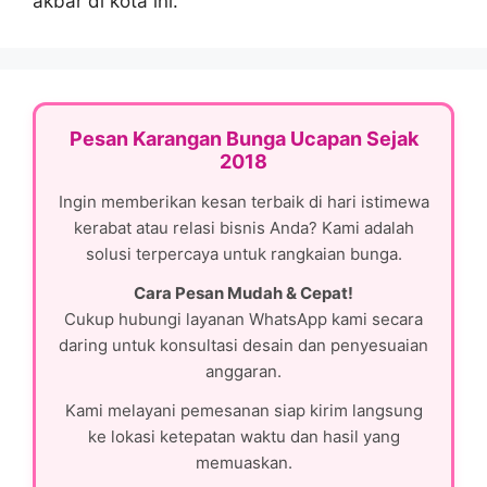
akbar di kota ini.
Pesan Karangan Bunga Ucapan Sejak
2018
Ingin memberikan kesan terbaik di hari istimewa
kerabat atau relasi bisnis Anda? Kami adalah
solusi terpercaya untuk rangkaian bunga.
Cara Pesan Mudah & Cepat!
Cukup hubungi layanan WhatsApp kami secara
daring untuk konsultasi desain dan penyesuaian
anggaran.
Kami melayani pemesanan siap kirim langsung
ke lokasi ketepatan waktu dan hasil yang
memuaskan.