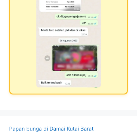
Papan bunga di Damai Kutai Barat