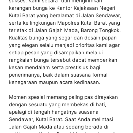
sukses. Kami secara rutin mengirimkan
karangan bunga ke Kantor Kejaksaan Negeri
Kutai Barat yang beralamat di Jalan Sendawar,
serta ke lingkungan Mapolres Kutai Barat yang
terletak di Jalan Gajah Mada, Barong Tongkok.
Kualitas bunga yang segar dan desain papan
yang elegan selalu menjadi prioritas kami agar
setiap pesan yang disampaikan melalui
rangkaian bunga tersebut dapat memberikan
kesan mendalam serta prestisius bagi
penerimanya, baik dalam suasana formal
kenegaraan maupun acara kedinasan.
Momen spesial memang paling pas dirayakan
dengan sesuatu yang membekas di hati,
apalagi di tengah hangatnya suasana
Sendawar, Kutai Barat. Saat Anda melintasi
Jalan Gajah Mada atau sedang berada di