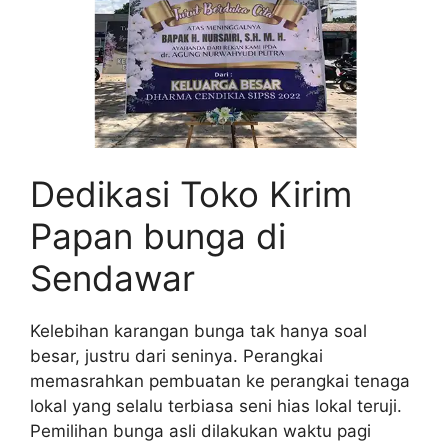
Dedikasi Toko Kirim
Papan bunga di
Sendawar
Kelebihan karangan bunga tak hanya soal
besar, justru dari seninya. Perangkai
memasrahkan pembuatan ke perangkai tenaga
lokal yang selalu terbiasa seni hias lokal teruji.
Pemilihan bunga asli dilakukan waktu pagi