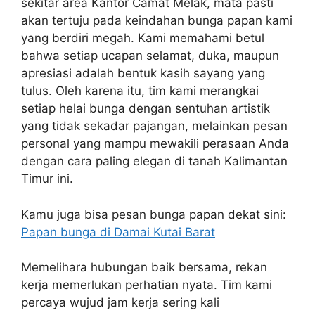
sekitar area Kantor Camat Melak, mata pasti
akan tertuju pada keindahan bunga papan kami
yang berdiri megah. Kami memahami betul
bahwa setiap ucapan selamat, duka, maupun
apresiasi adalah bentuk kasih sayang yang
tulus. Oleh karena itu, tim kami merangkai
setiap helai bunga dengan sentuhan artistik
yang tidak sekadar pajangan, melainkan pesan
personal yang mampu mewakili perasaan Anda
dengan cara paling elegan di tanah Kalimantan
Timur ini.
Kamu juga bisa pesan bunga papan dekat sini:
Papan bunga di Damai Kutai Barat
Memelihara hubungan baik bersama, rekan
kerja memerlukan perhatian nyata. Tim kami
percaya wujud jam kerja sering kali