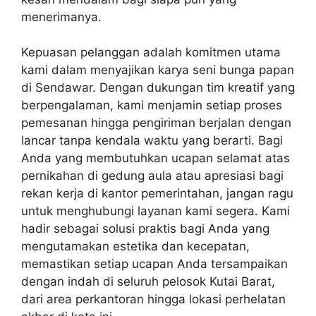
menerimanya.
Kepuasan pelanggan adalah komitmen utama
kami dalam menyajikan karya seni bunga papan
di Sendawar. Dengan dukungan tim kreatif yang
berpengalaman, kami menjamin setiap proses
pemesanan hingga pengiriman berjalan dengan
lancar tanpa kendala waktu yang berarti. Bagi
Anda yang membutuhkan ucapan selamat atas
pernikahan di gedung aula atau apresiasi bagi
rekan kerja di kantor pemerintahan, jangan ragu
untuk menghubungi layanan kami segera. Kami
hadir sebagai solusi praktis bagi Anda yang
mengutamakan estetika dan kecepatan,
memastikan setiap ucapan Anda tersampaikan
dengan indah di seluruh pelosok Kutai Barat,
dari area perkantoran hingga lokasi perhelatan