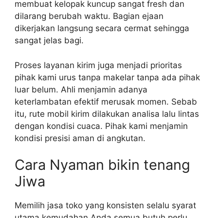
membuat kelopak kuncup sangat fresh dan
dilarang berubah waktu. Bagian ejaan
dikerjakan langsung secara cermat sehingga
sangat jelas bagi.
Proses layanan kirim juga menjadi prioritas
pihak kami urus tanpa makelar tanpa ada pihak
luar belum. Ahli menjamin adanya
keterlambatan efektif merusak momen. Sebab
itu, rute mobil kirim dilakukan analisa lalu lintas
dengan kondisi cuaca. Pihak kami menjamin
kondisi presisi aman di angkutan.
Cara Nyaman bikin tenang
Jiwa
Memilih jasa toko yang konsisten selalu syarat
utama kemudahan Anda semua butuh perlu