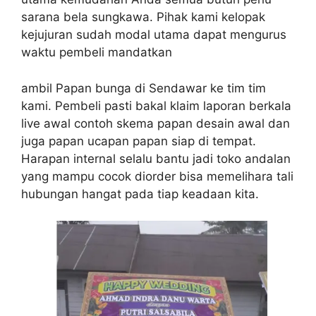
sarana bela sungkawa. Pihak kami kelopak
kejujuran sudah modal utama dapat mengurus
waktu pembeli mandatkan
ambil Papan bunga di Sendawar ke tim tim
kami. Pembeli pasti bakal klaim laporan berkala
live awal contoh skema papan desain awal dan
juga papan ucapan papan siap di tempat.
Harapan internal selalu bantu jadi toko andalan
yang mampu cocok diorder bisa memelihara tali
hubungan hangat pada tiap keadaan kita.