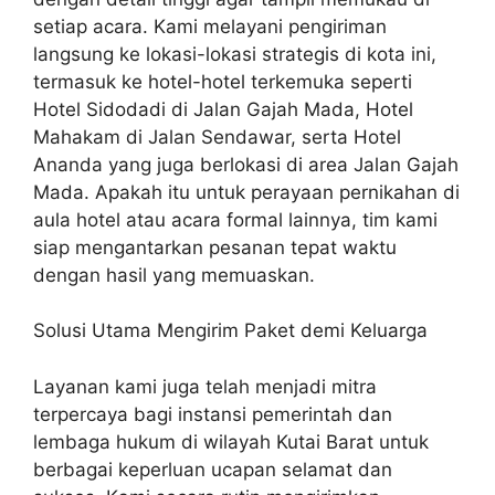
setiap acara. Kami melayani pengiriman
langsung ke lokasi-lokasi strategis di kota ini,
termasuk ke hotel-hotel terkemuka seperti
Hotel Sidodadi di Jalan Gajah Mada, Hotel
Mahakam di Jalan Sendawar, serta Hotel
Ananda yang juga berlokasi di area Jalan Gajah
Mada. Apakah itu untuk perayaan pernikahan di
aula hotel atau acara formal lainnya, tim kami
siap mengantarkan pesanan tepat waktu
dengan hasil yang memuaskan.
Solusi Utama Mengirim Paket demi Keluarga
Layanan kami juga telah menjadi mitra
terpercaya bagi instansi pemerintah dan
lembaga hukum di wilayah Kutai Barat untuk
berbagai keperluan ucapan selamat dan