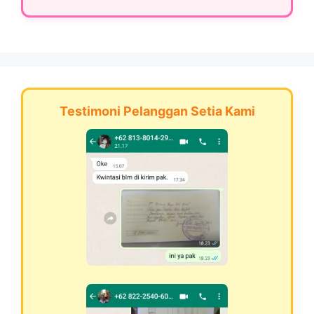
Testimoni Pelanggan Setia Kami