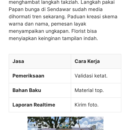
menghambat langkah takziah. Langkah pakai
Papan bunga di Sendawar sudah media
dihormati tren sekarang. Paduan kreasi skema
warna dan nama, pemesan layak
menyampaikan ungkapan. Florist bisa
menyiapkan keinginan tampilan indah.
Jasa
Cara Kerja
Pemeriksaan
Validasi ketat.
Bahan Baku
Material top.
Laporan Realtime
Kirim foto.