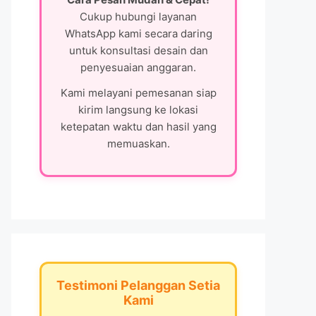
Cukup hubungi layanan
WhatsApp kami secara daring
untuk konsultasi desain dan
penyesuaian anggaran.
Kami melayani pemesanan siap
kirim langsung ke lokasi
ketepatan waktu dan hasil yang
memuaskan.
Testimoni Pelanggan Setia
Kami