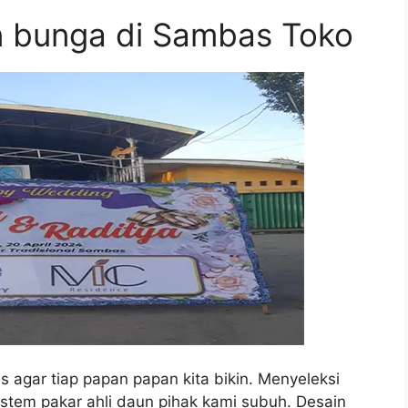
 bunga di Sambas Toko
 agar tiap papan papan kita bikin. Menyeleksi
sistem pakar ahli daun pihak kami subuh. Desain