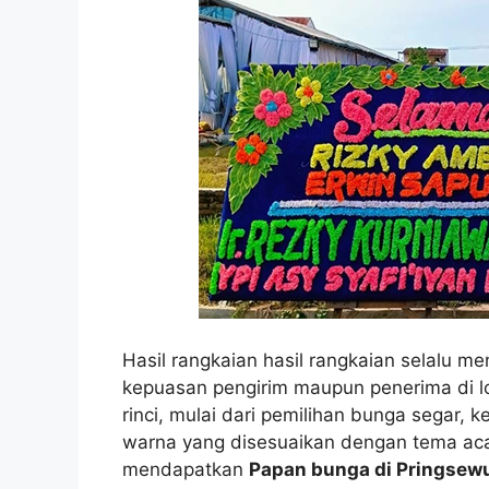
Hasil rangkaian hasil rangkaian selalu m
kepuasan pengirim maupun penerima di lo
rinci, mulai dari pemilihan bunga segar,
warna yang disesuaikan dengan tema ac
mendapatkan
Papan bunga di Pringsew