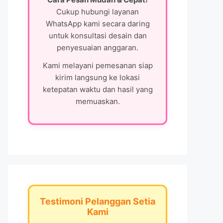
Cukup hubungi layanan
WhatsApp kami secara daring
untuk konsultasi desain dan
penyesuaian anggaran.
Kami melayani pemesanan siap
kirim langsung ke lokasi
ketepatan waktu dan hasil yang
memuaskan.
Testimoni Pelanggan Setia
Kami