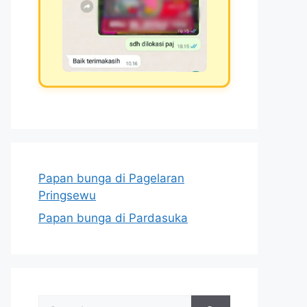
Papan bunga di Pagelaran
Pringsewu
Papan bunga di Pardasuka
Search