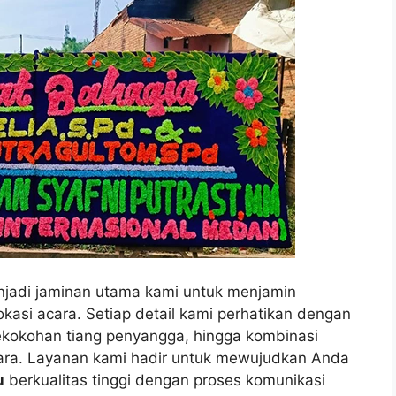
enjadi jaminan utama kami untuk menjamin
kasi acara. Setiap detail kami perhatikan dengan
 kekokohan tiang penyangga, hingga kombinasi
ara. Layanan kami hadir untuk mewujudkan Anda
u
berkualitas tinggi dengan proses komunikasi