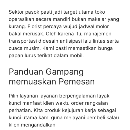
Sektor pasok pasti jadi target utama toko
operasikan secara mandiri bukan makelar yang
kurang. Florist percaya wujud jadwal molor
bakal merusak. Oleh karena itu, manajemen
transportasi didesain antisipasi lalu lintas serta
cuaca musim. Kami pasti memastikan bunga
papan lurus terikat dalam mobil.
Panduan Gampang
memuaskan Pemesan
Pilih layanan layanan berpengalaman layak
kunci manfaat klien waktu order rangkaian
perhatian. Kita produk kejujuran kerja sebagai
kunci utama kami guna melayani pembeli kalau
klien mengandalkan