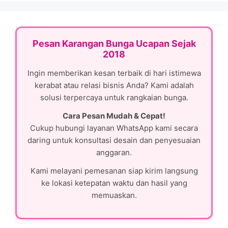
Pesan Karangan Bunga Ucapan Sejak
2018
Ingin memberikan kesan terbaik di hari istimewa
kerabat atau relasi bisnis Anda? Kami adalah
solusi terpercaya untuk rangkaian bunga.
Cara Pesan Mudah & Cepat!
Cukup hubungi layanan WhatsApp kami secara
daring untuk konsultasi desain dan penyesuaian
anggaran.
Kami melayani pemesanan siap kirim langsung
ke lokasi ketepatan waktu dan hasil yang
memuaskan.