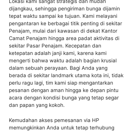
Lokasi kami sangat strategis dan mudah
dijangkau, sehingga pengiriman bunga dijamin
tepat waktu sampai ke tujuan. Kami melayani
pengantaran ke berbagai titik penting di sekitar
Penajam, mulai dari kawasan di dekat Kantor
Camat Penajam hingga area padat aktivitas di
sekitar Pasar Penajam. Kecepatan dan
ketepatan adalah janji kami, karena kami
mengerti bahwa waktu adalah bagian krusial
dalam sebuah perayaan. Bagi Anda yang
berada di sekitar landmark utama kota ini, tidak
perlu ragu lagi, tim kami siap mengantarkan
pesanan dengan aman hingga ke depan pintu
acara dengan kondisi bunga yang tetap segar
dan papan yang kokoh.
Kemudahan akses pemesanan via HP
memungkinkan Anda untuk tetap terhubung