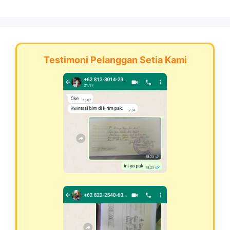
Testimoni Pelanggan Setia Kami