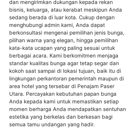
dan mengirimkan dukungan kepada rekan
bisnis, keluarga, atau kerabat meskipun Anda
sedang berada di luar kota. Cukup dengan
menghubungi admin kami, Anda dapat
berkonsultasi mengenai pemilihan jenis bunga,
pilihan warna yang elegan, hingga pemilihan
kata-kata ucapan yang paling sesuai untuk
berbagai acara. Kami berkomitmen menjaga
standar kualitas bunga agar tetap segar dan
kokoh saat sampai di lokasi tujuan, baik itu di
lingkungan perkantoran pemerintah maupun di
area hotel yang tersebar di Penajam Paser
Utara. Percayakan kebutuhan papan bunga
Anda kepada kami untuk memastikan setiap
momen berharga Anda mendapatkan sentuhan
estetika yang berkelas dan berkesan bagi
semua tamu undangan yang hadir.