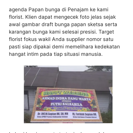
agenda Papan bunga di Penajam ke kami
florist. Klien dapat mengecek foto jelas sejak
awal gambar draft bunga papan sketsa serta
karangan bunga kami selesai presisi. Target
florist fokus wakil Anda supplier nomor satu
pasti siap dipakai demi memelihara kedekatan
hangat intim pada tiap situasi manusia.