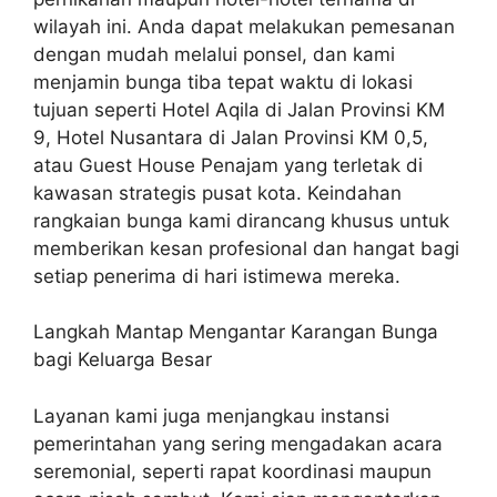
wilayah ini. Anda dapat melakukan pemesanan
dengan mudah melalui ponsel, dan kami
menjamin bunga tiba tepat waktu di lokasi
tujuan seperti Hotel Aqila di Jalan Provinsi KM
9, Hotel Nusantara di Jalan Provinsi KM 0,5,
atau Guest House Penajam yang terletak di
kawasan strategis pusat kota. Keindahan
rangkaian bunga kami dirancang khusus untuk
memberikan kesan profesional dan hangat bagi
setiap penerima di hari istimewa mereka.
Langkah Mantap Mengantar Karangan Bunga
bagi Keluarga Besar
Layanan kami juga menjangkau instansi
pemerintahan yang sering mengadakan acara
seremonial, seperti rapat koordinasi maupun