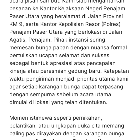
acara pisah sambut. Kami siap mengantarkan
pesanan ke Kantor Kejaksaan Negeri Penajam
Paser Utara yang beralamat di Jalan Provinsi
KM 9, serta Kantor Kepolisian Resor (Polres)
Penajam Paser Utara yang berlokasi di Jalan
Agatis, Penajam. Pihak instansi sering
memesan bunga papan dengan nuansa formal
bertuliskan ucapan selamat dan sukses
sebagai bentuk apresiasi atas pencapaian
kinerja atau peresmian gedung baru. Ketepatan
waktu pengiriman menjadi prioritas utama kami
agar setiap karangan bunga dapat terpasang
dengan sempurna sebelum acara utama
dimulai di lokasi yang telah ditentukan.
Momen istimewa seperti pernikahan,
pelantikan, atau ungkapan duka cita memang
paling pas dirayakan dengan karangan bunga