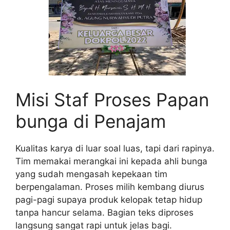
Misi Staf Proses Papan
bunga di Penajam
Kualitas karya di luar soal luas, tapi dari rapinya.
Tim memakai merangkai ini kepada ahli bunga
yang sudah mengasah kepekaan tim
berpengalaman. Proses milih kembang diurus
pagi-pagi supaya produk kelopak tetap hidup
tanpa hancur selama. Bagian teks diproses
langsung sangat rapi untuk jelas bagi.