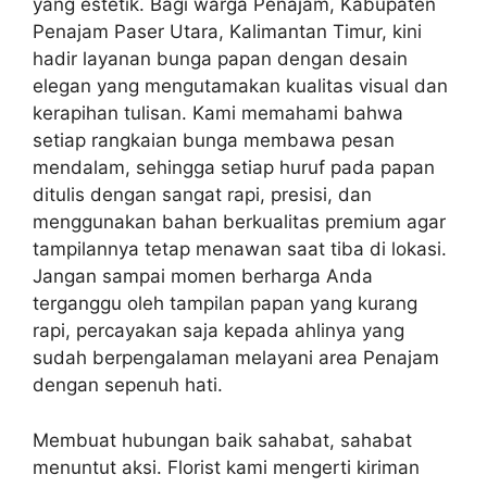
yang estetik. Bagi warga Penajam, Kabupaten
Penajam Paser Utara, Kalimantan Timur, kini
hadir layanan bunga papan dengan desain
elegan yang mengutamakan kualitas visual dan
kerapihan tulisan. Kami memahami bahwa
setiap rangkaian bunga membawa pesan
mendalam, sehingga setiap huruf pada papan
ditulis dengan sangat rapi, presisi, dan
menggunakan bahan berkualitas premium agar
tampilannya tetap menawan saat tiba di lokasi.
Jangan sampai momen berharga Anda
terganggu oleh tampilan papan yang kurang
rapi, percayakan saja kepada ahlinya yang
sudah berpengalaman melayani area Penajam
dengan sepenuh hati.
Membuat hubungan baik sahabat, sahabat
menuntut aksi. Florist kami mengerti kiriman