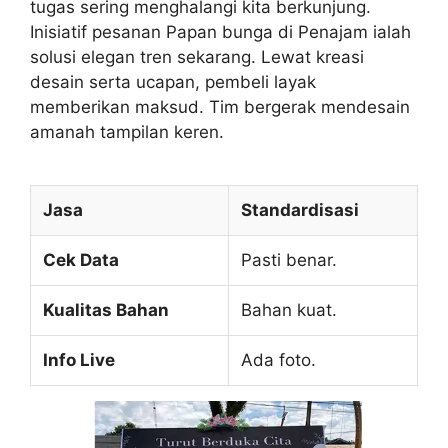
tugas sering menghalangi kita berkunjung.
Inisiatif pesanan Papan bunga di Penajam ialah
solusi elegan tren sekarang. Lewat kreasi
desain serta ucapan, pembeli layak
memberikan maksud. Tim bergerak mendesain
amanah tampilan keren.
Jasa
Standardisasi
Cek Data
Pasti benar.
Kualitas Bahan
Bahan kuat.
Info Live
Ada foto.