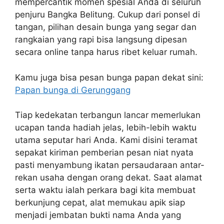
mempercantik momen spesial Anda di seluruh
penjuru Bangka Belitung. Cukup dari ponsel di
tangan, pilihan desain bunga yang segar dan
rangkaian yang rapi bisa langsung dipesan
secara online tanpa harus ribet keluar rumah.
Kamu juga bisa pesan bunga papan dekat sini:
Papan bunga di Gerunggang
Tiap kedekatan terbangun lancar memerlukan
ucapan tanda hadiah jelas, lebih-lebih waktu
utama seputar hari Anda. Kami disini teramat
sepakat kiriman pemberian pesan niat nyata
pasti menyambung ikatan persaudaraan antar-
rekan usaha dengan orang dekat. Saat alamat
serta waktu ialah perkara bagi kita membuat
berkunjung cepat, alat memukau apik siap
menjadi jembatan bukti nama Anda yang