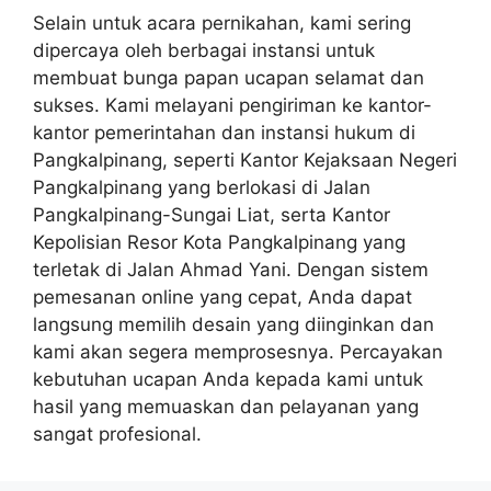
Selain untuk acara pernikahan, kami sering
dipercaya oleh berbagai instansi untuk
membuat bunga papan ucapan selamat dan
sukses. Kami melayani pengiriman ke kantor-
kantor pemerintahan dan instansi hukum di
Pangkalpinang, seperti Kantor Kejaksaan Negeri
Pangkalpinang yang berlokasi di Jalan
Pangkalpinang-Sungai Liat, serta Kantor
Kepolisian Resor Kota Pangkalpinang yang
terletak di Jalan Ahmad Yani. Dengan sistem
pemesanan online yang cepat, Anda dapat
langsung memilih desain yang diinginkan dan
kami akan segera memprosesnya. Percayakan
kebutuhan ucapan Anda kepada kami untuk
hasil yang memuaskan dan pelayanan yang
sangat profesional.