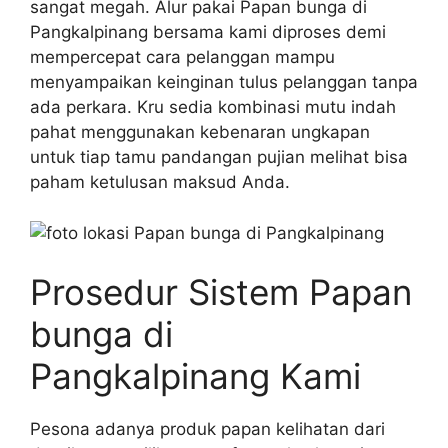
sangat megah. Alur pakai Papan bunga di
Pangkalpinang bersama kami diproses demi
mempercepat cara pelanggan mampu
menyampaikan keinginan tulus pelanggan tanpa
ada perkara. Kru sedia kombinasi mutu indah
pahat menggunakan kebenaran ungkapan
untuk tiap tamu pandangan pujian melihat bisa
paham ketulusan maksud Anda.
Prosedur Sistem Papan
bunga di
Pangkalpinang Kami
Pesona adanya produk papan kelihatan dari