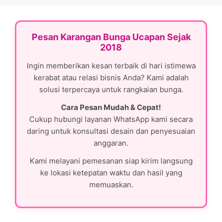
Pesan Karangan Bunga Ucapan Sejak
2018
Ingin memberikan kesan terbaik di hari istimewa
kerabat atau relasi bisnis Anda? Kami adalah
solusi terpercaya untuk rangkaian bunga.
Cara Pesan Mudah & Cepat!
Cukup hubungi layanan WhatsApp kami secara
daring untuk konsultasi desain dan penyesuaian
anggaran.
Kami melayani pemesanan siap kirim langsung
ke lokasi ketepatan waktu dan hasil yang
memuaskan.