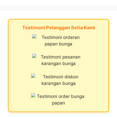
Testimoni Pelanggan Setia Kami