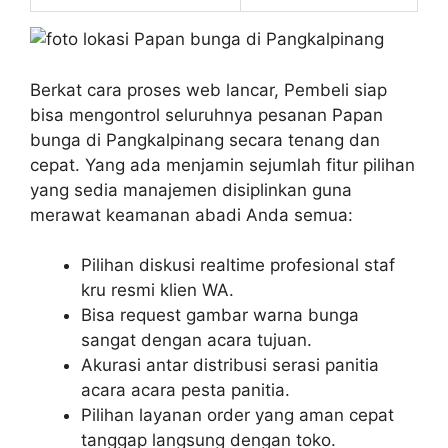
Berkat cara proses web lancar, Pembeli siap
bisa mengontrol seluruhnya pesanan Papan
bunga di Pangkalpinang secara tenang dan
cepat. Yang ada menjamin sejumlah fitur pilihan
yang sedia manajemen disiplinkan guna
merawat keamanan abadi Anda semua:
Pilihan diskusi realtime profesional staf
kru resmi klien WA.
Bisa request gambar warna bunga
sangat dengan acara tujuan.
Akurasi antar distribusi serasi panitia
acara acara pesta panitia.
Pilihan layanan order yang aman cepat
tanggap langsung dengan toko.