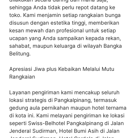
sehingga Anda tidak perlu repot datang ke
toko. Kami menjamin setiap rangkaian bunga
disusun dengan estetika tinggi, memberikan
kesan mewah dan profesional untuk setiap
ucapan yang Anda sampaikan kepada rekan,
sahabat, maupun keluarga di wilayah Bangka
Belitung.
Apresiasi Jiwa plus Kebaikan Melalui Mutu
Rangkaian
Layanan pengiriman kami mencakup seluruh
lokasi strategis di Pangkalpinang, termasuk
gedung aula pernikahan maupun hotel ternama
di kota ini. Kami melayani pengiriman ke lokasi
seperti Swiss-Belhotel Pangkalpinang di Jalan
Jenderal Sudirman, Hotel Bumi Asih di Jalan