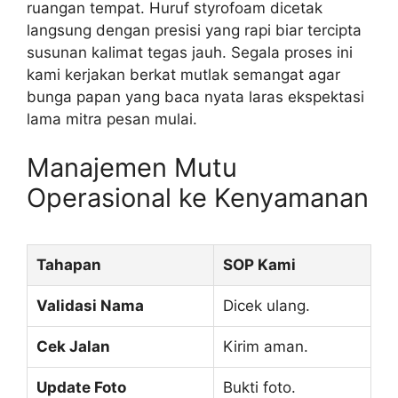
ruangan tempat. Huruf styrofoam dicetak
langsung dengan presisi yang rapi biar tercipta
susunan kalimat tegas jauh. Segala proses ini
kami kerjakan berkat mutlak semangat agar
bunga papan yang baca nyata laras ekspektasi
lama mitra pesan mulai.
Manajemen Mutu
Operasional ke Kenyamanan
Tahapan
SOP Kami
Validasi Nama
Dicek ulang.
Cek Jalan
Kirim aman.
Update Foto
Bukti foto.