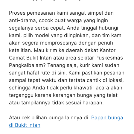
Proses pemesanan kami sangat simpel dan
anti-drama, cocok buat warga yang ingin
segalanya serba cepat. Anda tinggal hubungi
kami, pilih model yang diinginkan, dan tim kami
akan segera memprosesnya dengan penuh
ketelitian. Mau kirim ke daerah dekat Kantor
Camat Bukit Intan atau area sekitar Puskesmas
Pangkalbalam? Tenang saja, kurir kami sudah
sangat hafal rute di sini. Kami pastikan pesanan
sampai tepat waktu dan tertata cantik di lokasi,
sehingga Anda tidak perlu khawatir acara akan
terganggu karena karangan bunga yang telat
atau tampilannya tidak sesuai harapan.
Atau cek pilihan bunga lainnya di:
Papan bunga
di Bukit intan