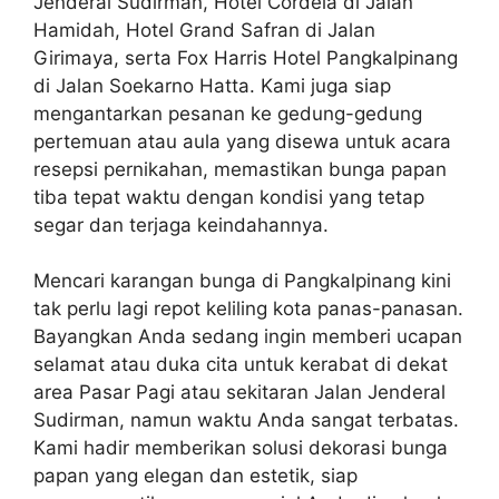
Jenderal Sudirman, Hotel Cordela di Jalan
Hamidah, Hotel Grand Safran di Jalan
Girimaya, serta Fox Harris Hotel Pangkalpinang
di Jalan Soekarno Hatta. Kami juga siap
mengantarkan pesanan ke gedung-gedung
pertemuan atau aula yang disewa untuk acara
resepsi pernikahan, memastikan bunga papan
tiba tepat waktu dengan kondisi yang tetap
segar dan terjaga keindahannya.
Mencari karangan bunga di Pangkalpinang kini
tak perlu lagi repot keliling kota panas-panasan.
Bayangkan Anda sedang ingin memberi ucapan
selamat atau duka cita untuk kerabat di dekat
area Pasar Pagi atau sekitaran Jalan Jenderal
Sudirman, namun waktu Anda sangat terbatas.
Kami hadir memberikan solusi dekorasi bunga
papan yang elegan dan estetik, siap