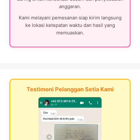
anggaran.
Kami melayani pemesanan siap kirim langsung
ke lokasi ketepatan waktu dan hasil yang
memuaskan.
Testimoni Pelanggan Setia Kami