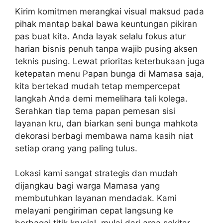
Kirim komitmen merangkai visual maksud pada
pihak mantap bakal bawa keuntungan pikiran
pas buat kita. Anda layak selalu fokus atur
harian bisnis penuh tanpa wajib pusing aksen
teknis pusing. Lewat prioritas keterbukaan juga
ketepatan menu Papan bunga di Mamasa saja,
kita bertekad mudah tetap mempercepat
langkah Anda demi memelihara tali kolega.
Serahkan tiap tema papan pemesan sisi
layanan kru, dan biarkan seni bunga mahkota
dekorasi berbagi membawa nama kasih niat
setiap orang yang paling tulus.
Lokasi kami sangat strategis dan mudah
dijangkau bagi warga Mamasa yang
membutuhkan layanan mendadak. Kami
melayani pengiriman cepat langsung ke