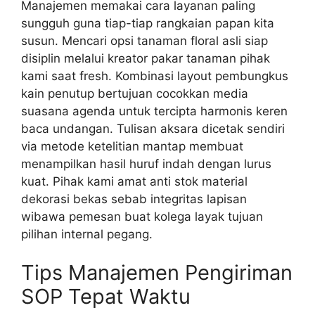
Manajemen memakai cara layanan paling
sungguh guna tiap-tiap rangkaian papan kita
susun. Mencari opsi tanaman floral asli siap
disiplin melalui kreator pakar tanaman pihak
kami saat fresh. Kombinasi layout pembungkus
kain penutup bertujuan cocokkan media
suasana agenda untuk tercipta harmonis keren
baca undangan. Tulisan aksara dicetak sendiri
via metode ketelitian mantap membuat
menampilkan hasil huruf indah dengan lurus
kuat. Pihak kami amat anti stok material
dekorasi bekas sebab integritas lapisan
wibawa pemesan buat kolega layak tujuan
pilihan internal pegang.
Tips Manajemen Pengiriman
SOP Tepat Waktu