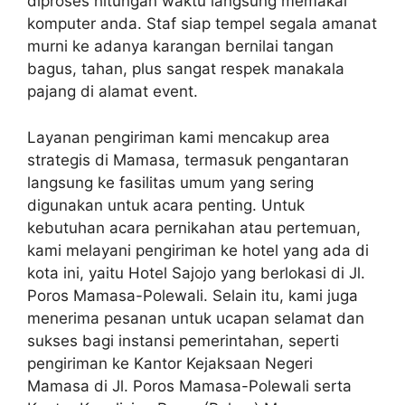
diproses hitungan waktu langsung memakai
komputer anda. Staf siap tempel segala amanat
murni ke adanya karangan bernilai tangan
bagus, tahan, plus sangat respek manakala
pajang di alamat event.
Layanan pengiriman kami mencakup area
strategis di Mamasa, termasuk pengantaran
langsung ke fasilitas umum yang sering
digunakan untuk acara penting. Untuk
kebutuhan acara pernikahan atau pertemuan,
kami melayani pengiriman ke hotel yang ada di
kota ini, yaitu Hotel Sajojo yang berlokasi di Jl.
Poros Mamasa-Polewali. Selain itu, kami juga
menerima pesanan untuk ucapan selamat dan
sukses bagi instansi pemerintahan, seperti
pengiriman ke Kantor Kejaksaan Negeri
Mamasa di Jl. Poros Mamasa-Polewali serta