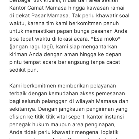
berbagai titik krusial, mulai dari area sekitar
Kantor Camat Mamasa hingga kawasan ramai
di dekat Pasar Mamasa. Tak perlu khawatir soal
waktu, karena tim kami berkomitmen penuh
untuk memastikan papan bunga pesanan Anda
tiba tepat waktu di lokasi acara. *Esa moko*
(jangan ragu lagi), kami siap mengantarkan
kiriman Anda dengan aman hingga ke depan
pintu tempat acara berlangsung tanpa cacat
sedikit pun.
Kami berkomitmen memberikan pelayanan
terbaik dengan kemudahan akses pemesanan
bagi seluruh pelanggan di wilayah Mamasa dan
sekitarnya. Dengan jangkauan pengiriman yang
efisien ke titik-titik vital seperti kantor instansi
penegak hukum maupun area penginapan,
Anda tidak perlu khawatir mengenai logistik