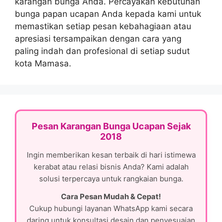
karangan bunga Anda. Percayakan kebutuhan
bunga papan ucapan Anda kepada kami untuk
memastikan setiap pesan kebahagiaan atau
apresiasi tersampaikan dengan cara yang
paling indah dan profesional di setiap sudut
kota Mamasa.
Pesan Karangan Bunga Ucapan Sejak
2018
Ingin memberikan kesan terbaik di hari istimewa
kerabat atau relasi bisnis Anda? Kami adalah
solusi terpercaya untuk rangkaian bunga.
Cara Pesan Mudah & Cepat!
Cukup hubungi layanan WhatsApp kami secara
daring untuk konsultasi desain dan penyesuaian