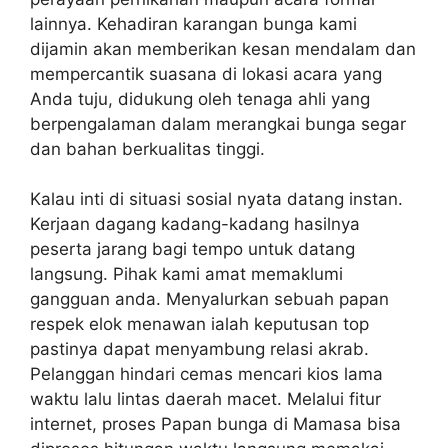
lainnya. Kehadiran karangan bunga kami
dijamin akan memberikan kesan mendalam dan
mempercantik suasana di lokasi acara yang
Anda tuju, didukung oleh tenaga ahli yang
berpengalaman dalam merangkai bunga segar
dan bahan berkualitas tinggi.
Kalau inti di situasi sosial nyata datang instan.
Kerjaan dagang kadang-kadang hasilnya
peserta jarang bagi tempo untuk datang
langsung. Pihak kami amat memaklumi
gangguan anda. Menyalurkan sebuah papan
respek elok menawan ialah keputusan top
pastinya dapat menyambung relasi akrab.
Pelanggan hindari cemas mencari kios lama
waktu lalu lintas daerah macet. Melalui fitur
internet, proses Papan bunga di Mamasa bisa