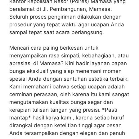
Kantor Kepolisian Resor (Polres) Mamasa yang
beralamat di Jl. Pembangunan, Mamasa.
Seluruh proses pengiriman dilakukan dengan
prosedur yang tepat waktu agar ucapan Anda
sampai tepat saat acara berlangsung.
Mencari cara paling berkesan untuk
menyampaikan rasa simpati, kebahagiaan, atau
apresiasi di Mamasa? Kini hadir layanan papan
bunga eksklusif yang siap menemani momen
spesial Anda dengan sentuhan estetika terbaik.
Kami memahami bahwa setiap ucapan adalah
cerminan perasaan, oleh karena itu kami sangat
mengutamakan kualitas bunga segar dan
kerapian tulisan tangan yang presisi. *Pasti
mantap* hasil karya kami, karena setiap huruf
dirangkai dengan ketelitian tinggi agar pesan
Anda tersampaikan dengan elegan dan penuh