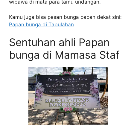
wibawa di mata para tamu undangan.
Kamu juga bisa pesan bunga papan dekat sini:
Papan bunga di Tabulahan
Sentuhan ahli Papan
bunga di Mamasa Staf