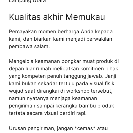
Kualitas akhir Memukau
Percayakan momen berharga Anda kepada
kami, dan biarkan kami menjadi perwakilan
pembawa salam,
Mengelola keamanan bongkar muat produk di
depan luar rumah melibatkan komitmen pihak
yang kompeten penuh tanggung jawab. Janji
kami bukan sekadar tertuju pada visual fisik
wujud saat dirangkai di workshop tersebut,
namun nyatanya menjaga keamanan
pengiriman sampai kerangka bambu produk
tertata secara visual berdiri rapi.
Urusan pengiriman, jangan *cemas* atau