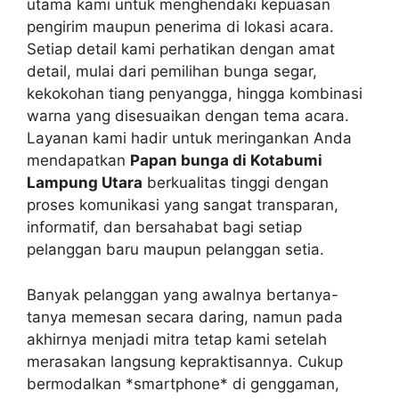
utama kami untuk menghendaki kepuasan
pengirim maupun penerima di lokasi acara.
Setiap detail kami perhatikan dengan amat
detail, mulai dari pemilihan bunga segar,
kekokohan tiang penyangga, hingga kombinasi
warna yang disesuaikan dengan tema acara.
Layanan kami hadir untuk meringankan Anda
mendapatkan
Papan bunga di Kotabumi
Lampung Utara
berkualitas tinggi dengan
proses komunikasi yang sangat transparan,
informatif, dan bersahabat bagi setiap
pelanggan baru maupun pelanggan setia.
Banyak pelanggan yang awalnya bertanya-
tanya memesan secara daring, namun pada
akhirnya menjadi mitra tetap kami setelah
merasakan langsung kepraktisannya. Cukup
bermodalkan *smartphone* di genggaman,