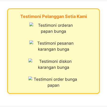
Testimoni Pelanggan Setia Kami