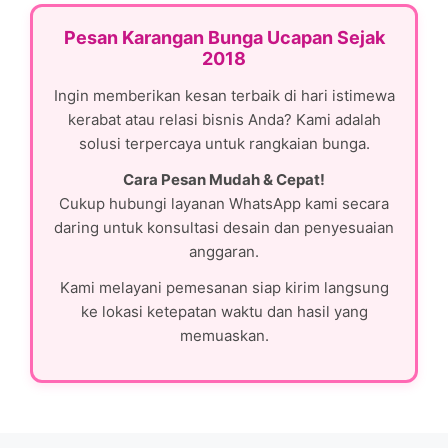
Pesan Karangan Bunga Ucapan Sejak
2018
Ingin memberikan kesan terbaik di hari istimewa
kerabat atau relasi bisnis Anda? Kami adalah
solusi terpercaya untuk rangkaian bunga.
Cara Pesan Mudah & Cepat!
Cukup hubungi layanan WhatsApp kami secara
daring untuk konsultasi desain dan penyesuaian
anggaran.
Kami melayani pemesanan siap kirim langsung
ke lokasi ketepatan waktu dan hasil yang
memuaskan.