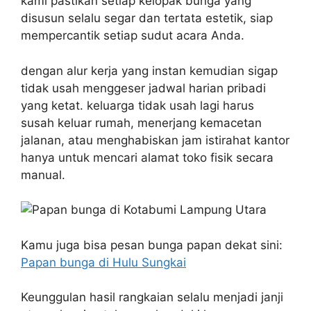
kami pastikan setiap kelopak bunga yang
disusun selalu segar dan tertata estetik, siap
mempercantik setiap sudut acara Anda.
dengan alur kerja yang instan kemudian sigap
tidak usah menggeser jadwal harian pribadi
yang ketat. keluarga tidak usah lagi harus
susah keluar rumah, menerjang kemacetan
jalanan, atau menghabiskan jam istirahat kantor
hanya untuk mencari alamat toko fisik secara
manual.
Kamu juga bisa pesan bunga papan dekat sini:
Papan bunga di Hulu Sungkai
Keunggulan hasil rangkaian selalu menjadi janji