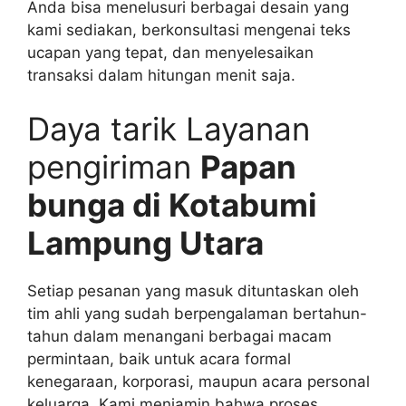
Anda bisa menelusuri berbagai desain yang
kami sediakan, berkonsultasi mengenai teks
ucapan yang tepat, dan menyelesaikan
transaksi dalam hitungan menit saja.
Daya tarik Layanan
pengiriman
Papan
bunga di Kotabumi
Lampung Utara
Setiap pesanan yang masuk dituntaskan oleh
tim ahli yang sudah berpengalaman bertahun-
tahun dalam menangani berbagai macam
permintaan, baik untuk acara formal
kenegaraan, korporasi, maupun acara personal
keluarga. Kami menjamin bahwa proses