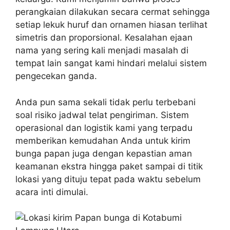
perangkaian dilakukan secara cermat sehingga
setiap lekuk huruf dan ornamen hiasan terlihat
simetris dan proporsional. Kesalahan ejaan
nama yang sering kali menjadi masalah di
tempat lain sangat kami hindari melalui sistem
pengecekan ganda.
Anda pun sama sekali tidak perlu terbebani
soal risiko jadwal telat pengiriman. Sistem
operasional dan logistik kami yang terpadu
memberikan kemudahan Anda untuk kirim
bunga papan juga dengan kepastian aman
keamanan ekstra hingga paket sampai di titik
lokasi yang dituju tepat pada waktu sebelum
acara inti dimulai.