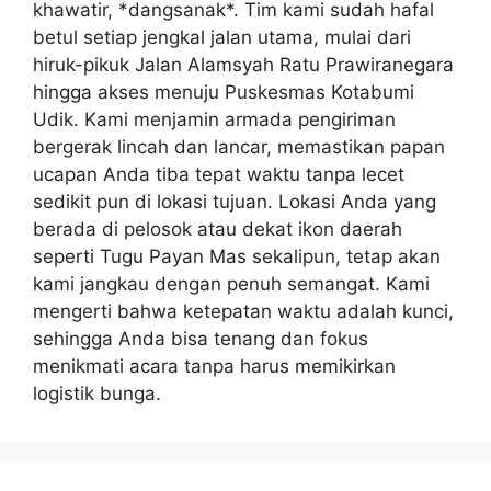
khawatir, *dangsanak*. Tim kami sudah hafal
betul setiap jengkal jalan utama, mulai dari
hiruk-pikuk Jalan Alamsyah Ratu Prawiranegara
hingga akses menuju Puskesmas Kotabumi
Udik. Kami menjamin armada pengiriman
bergerak lincah dan lancar, memastikan papan
ucapan Anda tiba tepat waktu tanpa lecet
sedikit pun di lokasi tujuan. Lokasi Anda yang
berada di pelosok atau dekat ikon daerah
seperti Tugu Payan Mas sekalipun, tetap akan
kami jangkau dengan penuh semangat. Kami
mengerti bahwa ketepatan waktu adalah kunci,
sehingga Anda bisa tenang dan fokus
menikmati acara tanpa harus memikirkan
logistik bunga.