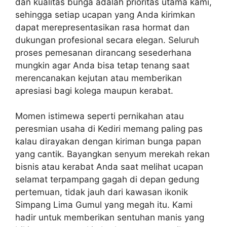
dan kualitas bunga adalah prioritas utama kami,
sehingga setiap ucapan yang Anda kirimkan
dapat merepresentasikan rasa hormat dan
dukungan profesional secara elegan. Seluruh
proses pemesanan dirancang sesederhana
mungkin agar Anda bisa tetap tenang saat
merencanakan kejutan atau memberikan
apresiasi bagi kolega maupun kerabat.
Momen istimewa seperti pernikahan atau
peresmian usaha di Kediri memang paling pas
kalau dirayakan dengan kiriman bunga papan
yang cantik. Bayangkan senyum merekah rekan
bisnis atau kerabat Anda saat melihat ucapan
selamat terpampang gagah di depan gedung
pertemuan, tidak jauh dari kawasan ikonik
Simpang Lima Gumul yang megah itu. Kami
hadir untuk memberikan sentuhan manis yang