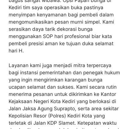
bagus sangat wibawa. Opsi Papan bunga di
Kediri tim saya operasikan buka pastinya
menyimpan kenyamanan bagi pembeli dalam
mengomunikasikan pesan murni simpel. Kami
serasikan daya tarik dekorasi bunga
menggunakan SOP hari profesional biar kata
pembeli presisi aman ke tujuan duka selamat
hari H.
Layanan kami juga menjadi mitra terpercaya
bagi instansi pemerintahan dan penegak hukum
yang ingin mengirimkan karangan bunga
ucapan selamat dan sukses. Kami secara rutin
menerima pesanan untuk dikirimkan ke Kantor
Kejaksaan Negeri Kota Kediri yang berlokasi di
Jalan Jaksa Agung Suprapto, serta area sekitar
Kepolisian Resor (Polres) Kediri Kota yang
terletak di Jalan KDP Slamet. Ketepatan waktu