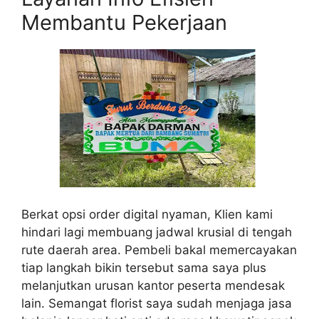
Membantu Pekerjaan
Berkat opsi order digital nyaman, Klien kami
hindari lagi membuang jadwal krusial di tengah
rute daerah area. Pembeli bakal memercayakan
tiap langkah bikin tersebut sama saya plus
melanjutkan urusan kantor peserta mendesak
lain. Semangat florist saya sudah menjaga jasa