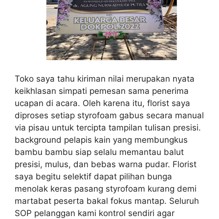
Toko saya tahu kiriman nilai merupakan nyata
keikhlasan simpati pemesan sama penerima
ucapan di acara. Oleh karena itu, florist saya
diproses setiap styrofoam gabus secara manual
via pisau untuk tercipta tampilan tulisan presisi.
background pelapis kain yang membungkus
bambu bambu siap selalu memantau balut
presisi, mulus, dan bebas warna pudar. Florist
saya begitu selektif dapat pilihan bunga
menolak keras pasang styrofoam kurang demi
martabat peserta bakal fokus mantap. Seluruh
SOP pelanggan kami kontrol sendiri agar