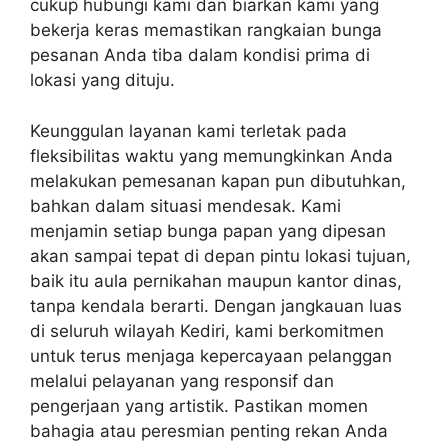
cukup hubungi kami dan biarkan kami yang
bekerja keras memastikan rangkaian bunga
pesanan Anda tiba dalam kondisi prima di
lokasi yang dituju.
Keunggulan layanan kami terletak pada
fleksibilitas waktu yang memungkinkan Anda
melakukan pemesanan kapan pun dibutuhkan,
bahkan dalam situasi mendesak. Kami
menjamin setiap bunga papan yang dipesan
akan sampai tepat di depan pintu lokasi tujuan,
baik itu aula pernikahan maupun kantor dinas,
tanpa kendala berarti. Dengan jangkauan luas
di seluruh wilayah Kediri, kami berkomitmen
untuk terus menjaga kepercayaan pelanggan
melalui pelayanan yang responsif dan
pengerjaan yang artistik. Pastikan momen
bahagia atau peresmian penting rekan Anda