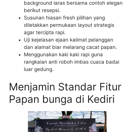
background laras bersama contoh elegan
berikut resepsi.
Susunan hiasan fresh pilihan yang
diletakkan permukaan layout strategis
agar tercipta rapi.
Uji kejelasan ejaan kalimat pelanggan
dan alamat biar melarang cacat papan.
Menggunakan kaki kaki rapi guna
rangkaian anti roboh imbas cuaca badai
luar gedung.
Menjamin Standar Fitur
Papan bunga di Kediri