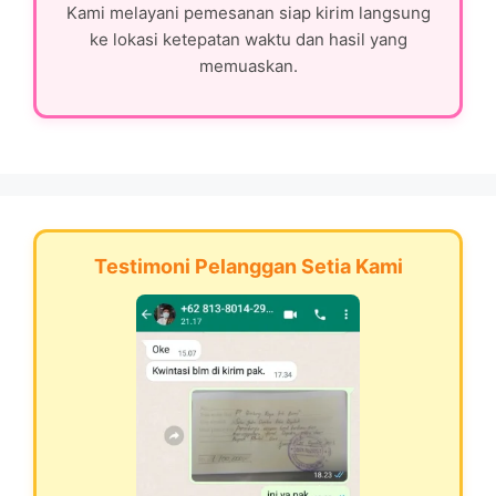
Kami melayani pemesanan siap kirim langsung
ke lokasi ketepatan waktu dan hasil yang
memuaskan.
Testimoni Pelanggan Setia Kami