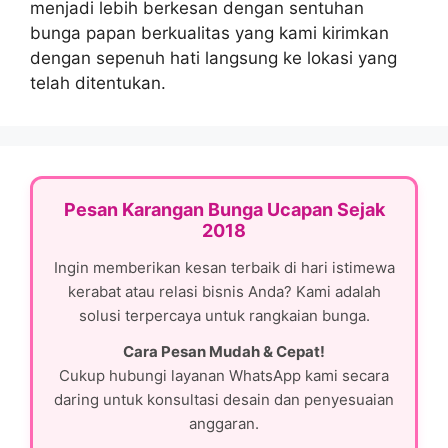
menjadi lebih berkesan dengan sentuhan
bunga papan berkualitas yang kami kirimkan
dengan sepenuh hati langsung ke lokasi yang
telah ditentukan.
Pesan Karangan Bunga Ucapan Sejak
2018
Ingin memberikan kesan terbaik di hari istimewa
kerabat atau relasi bisnis Anda? Kami adalah
solusi terpercaya untuk rangkaian bunga.
Cara Pesan Mudah & Cepat!
Cukup hubungi layanan WhatsApp kami secara
daring untuk konsultasi desain dan penyesuaian
anggaran.