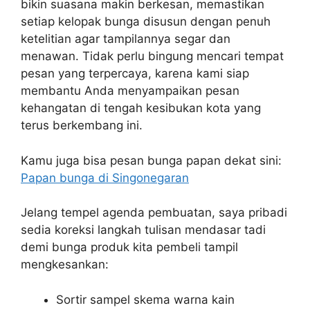
bikin suasana makin berkesan, memastikan
setiap kelopak bunga disusun dengan penuh
ketelitian agar tampilannya segar dan
menawan. Tidak perlu bingung mencari tempat
pesan yang terpercaya, karena kami siap
membantu Anda menyampaikan pesan
kehangatan di tengah kesibukan kota yang
terus berkembang ini.
Kamu juga bisa pesan bunga papan dekat sini:
Papan bunga di Singonegaran
Jelang tempel agenda pembuatan, saya pribadi
sedia koreksi langkah tulisan mendasar tadi
demi bunga produk kita pembeli tampil
mengkesankan:
Sortir sampel skema warna kain