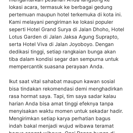
lokasi acara, termasuk ke berbagai gedung
pertemuan maupun hotel terkemuka di kota ini.
Kami melayani pengiriman ke lokasi populer
seperti Hotel Grand Surya di Jalan Dhoho, Hotel
Lotus Garden di Jalan Jaksa Agung Suprapto,
serta Hotel Viva di Jalan Joyoboyo. Dengan
dedikasi tinggi, setiap rangkaian bunga akan
tiba dalam kondisi segar dan sempurna untuk
mempercantik suasana perayaan Anda.
Ikut saat vital sahabat maupun kawan sosial
bisa tindakan rekomendasi demi menghadirkan
rasa hormat saya. Tapi, tim saya sadar kalau
harian Anda bisa amat tinggi efeknya tanpa
menyisakan waktu momen untuk sekadar hadir.
Mengirimkan setiap karya perhatian bagus
indah bakal menjadi wujud wibawa teramat