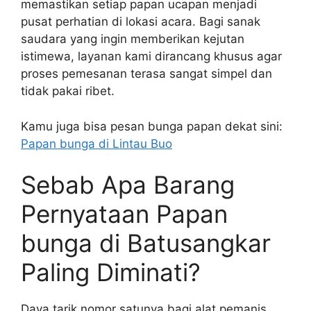
memastikan setiap papan ucapan menjadi
pusat perhatian di lokasi acara. Bagi sanak
saudara yang ingin memberikan kejutan
istimewa, layanan kami dirancang khusus agar
proses pemesanan terasa sangat simpel dan
tidak pakai ribet.
Kamu juga bisa pesan bunga papan dekat sini:
Papan bunga di Lintau Buo
Sebab Apa Barang
Pernyataan Papan
bunga di Batusangkar
Paling Diminati?
Daya tarik nomor satunya bagi alat pemanis