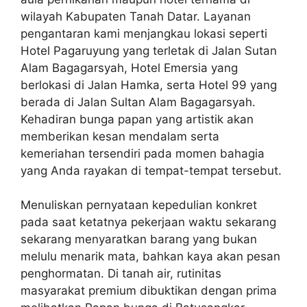
wilayah Kabupaten Tanah Datar. Layanan
pengantaran kami menjangkau lokasi seperti
Hotel Pagaruyung yang terletak di Jalan Sutan
Alam Bagagarsyah, Hotel Emersia yang
berlokasi di Jalan Hamka, serta Hotel 99 yang
berada di Jalan Sultan Alam Bagagarsyah.
Kehadiran bunga papan yang artistik akan
memberikan kesan mendalam serta
kemeriahan tersendiri pada momen bahagia
yang Anda rayakan di tempat-tempat tersebut.
Menuliskan pernyataan kepedulian konkret
pada saat ketatnya pekerjaan waktu sekarang
sekarang menyaratkan barang yang bukan
melulu menarik mata, bahkan kaya akan pesan
penghormatan. Di tanah air, rutinitas
masyarakat premium dibuktikan dengan prima