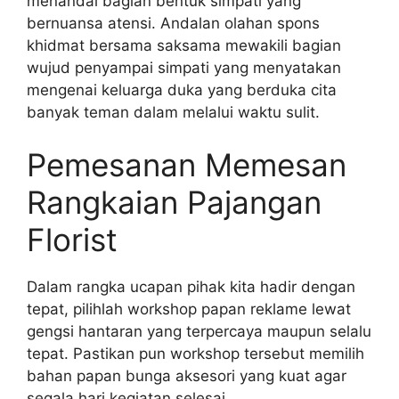
menandai bagian bentuk simpati yang
bernuansa atensi. Andalan olahan spons
khidmat bersama saksama mewakili bagian
wujud penyampai simpati yang menyatakan
mengenai keluarga duka yang berduka cita
banyak teman dalam melalui waktu sulit.
Pemesanan Memesan
Rangkaian Pajangan
Florist
Dalam rangka ucapan pihak kita hadir dengan
tepat, pilihlah workshop papan reklame lewat
gengsi hantaran yang terpercaya maupun selalu
tepat. Pastikan pun workshop tersebut memilih
bahan papan bunga aksesori yang kuat agar
segala hari kegiatan selesai.