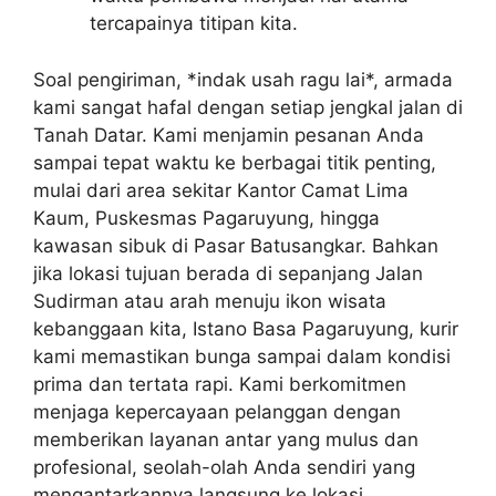
tercapainya titipan kita.
Soal pengiriman, *indak usah ragu lai*, armada
kami sangat hafal dengan setiap jengkal jalan di
Tanah Datar. Kami menjamin pesanan Anda
sampai tepat waktu ke berbagai titik penting,
mulai dari area sekitar Kantor Camat Lima
Kaum, Puskesmas Pagaruyung, hingga
kawasan sibuk di Pasar Batusangkar. Bahkan
jika lokasi tujuan berada di sepanjang Jalan
Sudirman atau arah menuju ikon wisata
kebanggaan kita, Istano Basa Pagaruyung, kurir
kami memastikan bunga sampai dalam kondisi
prima dan tertata rapi. Kami berkomitmen
menjaga kepercayaan pelanggan dengan
memberikan layanan antar yang mulus dan
profesional, seolah-olah Anda sendiri yang
mengantarkannya langsung ke lokasi.