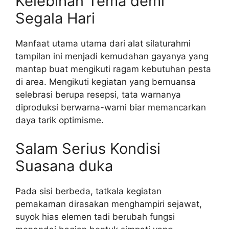
Kelebihan Tema demi
Segala Hari
Manfaat utama utama dari alat silaturahmi
tampilan ini menjadi kemudahan gayanya yang
mantap buat mengikuti ragam kebutuhan pesta
di area. Mengikuti kegiatan yang bernuansa
selebrasi berupa resepsi, tata warnanya
diproduksi berwarna-warni biar memancarkan
daya tarik optimisme.
Salam Serius Kondisi
Suasana duka
Pada sisi berbeda, tatkala kegiatan
pemakaman dirasakan menghampiri sejawat,
suyok hias elemen tadi berubah fungsi