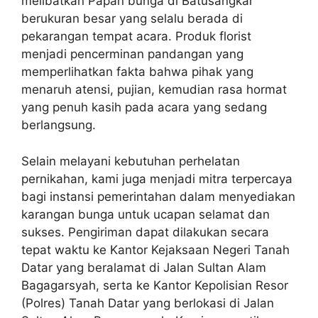
melibatkan Papan bunga di Batusangkar
berukuran besar yang selalu berada di
pekarangan tempat acara. Produk florist
menjadi pencerminan pandangan yang
memperlihatkan fakta bahwa pihak yang
menaruh atensi, pujian, kemudian rasa hormat
yang penuh kasih pada acara yang sedang
berlangsung.
Selain melayani kebutuhan perhelatan
pernikahan, kami juga menjadi mitra terpercaya
bagi instansi pemerintahan dalam menyediakan
karangan bunga untuk ucapan selamat dan
sukses. Pengiriman dapat dilakukan secara
tepat waktu ke Kantor Kejaksaan Negeri Tanah
Datar yang beralamat di Jalan Sultan Alam
Bagagarsyah, serta ke Kantor Kepolisian Resor
(Polres) Tanah Datar yang berlokasi di Jalan