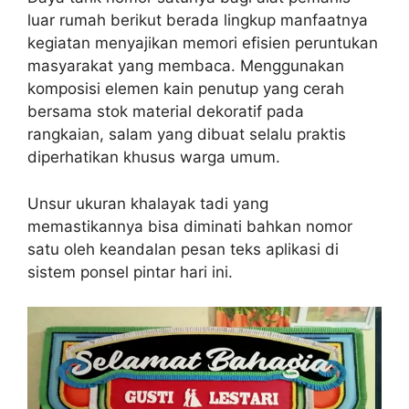
luar rumah berikut berada lingkup manfaatnya
kegiatan menyajikan memori efisien peruntukan
masyarakat yang membaca. Menggunakan
komposisi elemen kain penutup yang cerah
bersama stok material dekoratif pada
rangkaian, salam yang dibuat selalu praktis
diperhatikan khusus warga umum.
Unsur ukuran khalayak tadi yang
memastikannya bisa diminati bahkan nomor
satu oleh keandalan pesan teks aplikasi di
sistem ponsel pintar hari ini.