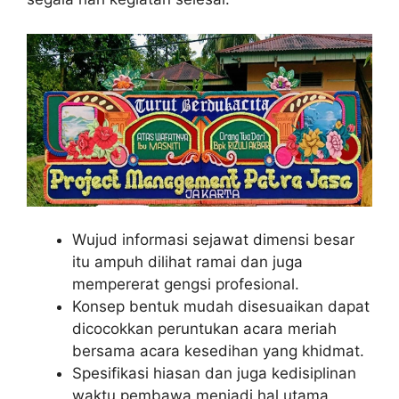
Wujud informasi sejawat dimensi besar
itu ampuh dilihat ramai dan juga
mempererat gengsi profesional.
Konsep bentuk mudah disesuaikan dapat
dicocokkan peruntukan acara meriah
bersama acara kesedihan yang khidmat.
Spesifikasi hiasan dan juga kedisiplinan
waktu pembawa menjadi hal utama