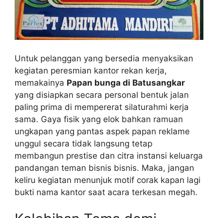
Untuk pelanggan yang bersedia menyaksikan
kegiatan peresmian kantor rekan kerja,
memakainya
Papan bunga di Batusangkar
yang disiapkan secara personal bentuk jalan
paling prima di mempererat silaturahmi kerja
sama. Gaya fisik yang elok bahkan ramuan
ungkapan yang pantas aspek papan reklame
unggul secara tidak langsung tetap
membangun prestise dan citra instansi keluarga
pandangan teman bisnis bisnis. Maka, jangan
keliru kegiatan menunjuk motif corak kapan lagi
bukti nama kantor saat acara terkesan megah.