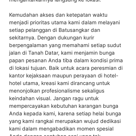
Kemudahan akses dan ketepatan waktu
menjadi prioritas utama kami dalam melayani
setiap pelanggan di Batusangkar dan
sekitarnya. Dengan dukungan kurir
berpengalaman yang memahami setiap sudut
jalan di Tanah Datar, kami menjamin bunga
papan pesanan Anda tiba dalam kondisi prima
di lokasi tujuan. Baik untuk acara peresmian di
kantor kejaksaan maupun perayaan di hotel-
hotel utama, kreasi kami dirancang untuk
menonjolkan profesionalisme sekaligus
keindahan visual. Jangan ragu untuk
mempercayakan kebutuhan karangan bunga
Anda kepada kami, karena setiap helai bunga
yang kami rangkai merupakan wujud dedikasi
kami dalam mengabadikan momen spesial