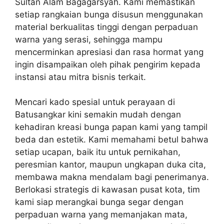
Sultan Alam Bagagarsyah. Kami memastikan
setiap rangkaian bunga disusun menggunakan
material berkualitas tinggi dengan perpaduan
warna yang serasi, sehingga mampu
mencerminkan apresiasi dan rasa hormat yang
ingin disampaikan oleh pihak pengirim kepada
instansi atau mitra bisnis terkait.
Mencari kado spesial untuk perayaan di
Batusangkar kini semakin mudah dengan
kehadiran kreasi bunga papan kami yang tampil
beda dan estetik. Kami memahami betul bahwa
setiap ucapan, baik itu untuk pernikahan,
peresmian kantor, maupun ungkapan duka cita,
membawa makna mendalam bagi penerimanya.
Berlokasi strategis di kawasan pusat kota, tim
kami siap merangkai bunga segar dengan
perpaduan warna yang memanjakan mata,