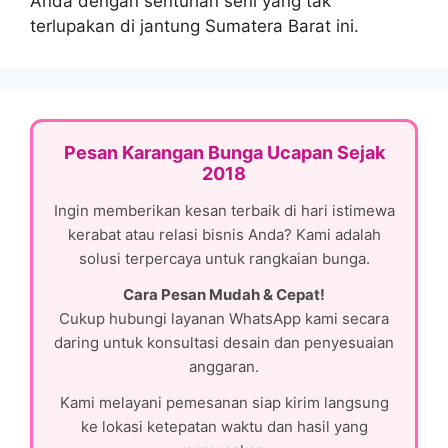
Anda dengan sentuhan seni yang tak
terlupakan di jantung Sumatera Barat ini.
Pesan Karangan Bunga Ucapan Sejak
2018
Ingin memberikan kesan terbaik di hari istimewa
kerabat atau relasi bisnis Anda? Kami adalah
solusi terpercaya untuk rangkaian bunga.
Cara Pesan Mudah & Cepat!
Cukup hubungi layanan WhatsApp kami secara
daring untuk konsultasi desain dan penyesuaian
anggaran.
Kami melayani pemesanan siap kirim langsung
ke lokasi ketepatan waktu dan hasil yang