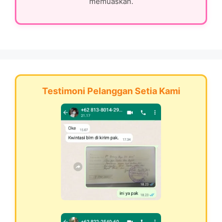
memuaskan.
Testimoni Pelanggan Setia Kami