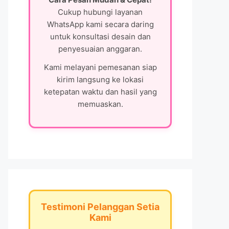
Cukup hubungi layanan
WhatsApp kami secara daring
untuk konsultasi desain dan
penyesuaian anggaran.
Kami melayani pemesanan siap
kirim langsung ke lokasi
ketepatan waktu dan hasil yang
memuaskan.
Testimoni Pelanggan Setia
Kami