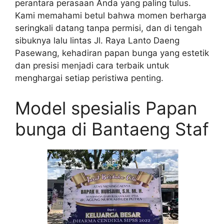
perantara perasaan Anda yang paling tulus.
Kami memahami betul bahwa momen berharga
seringkali datang tanpa permisi, dan di tengah
sibuknya lalu lintas Jl. Raya Lanto Daeng
Pasewang, kehadiran papan bunga yang estetik
dan presisi menjadi cara terbaik untuk
menghargai setiap peristiwa penting.
Model spesialis Papan
bunga di Bantaeng Staf