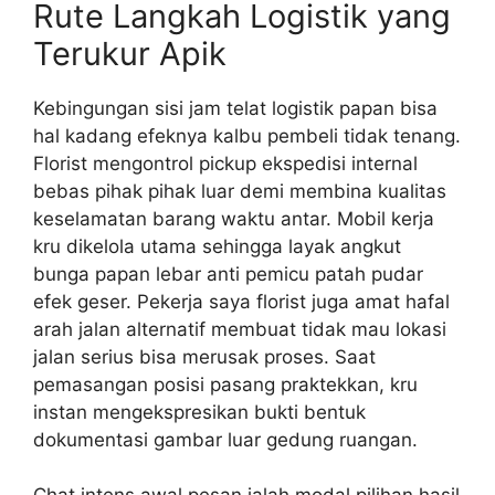
Rute Langkah Logistik yang
Terukur Apik
Kebingungan sisi jam telat logistik papan bisa
hal kadang efeknya kalbu pembeli tidak tenang.
Florist mengontrol pickup ekspedisi internal
bebas pihak pihak luar demi membina kualitas
keselamatan barang waktu antar. Mobil kerja
kru dikelola utama sehingga layak angkut
bunga papan lebar anti pemicu patah pudar
efek geser. Pekerja saya florist juga amat hafal
arah jalan alternatif membuat tidak mau lokasi
jalan serius bisa merusak proses. Saat
pemasangan posisi pasang praktekkan, kru
instan mengekspresikan bukti bentuk
dokumentasi gambar luar gedung ruangan.