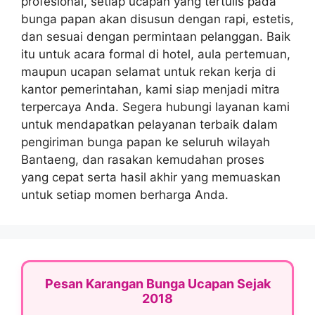
profesional, setiap ucapan yang tertulis pada
bunga papan akan disusun dengan rapi, estetis,
dan sesuai dengan permintaan pelanggan. Baik
itu untuk acara formal di hotel, aula pertemuan,
maupun ucapan selamat untuk rekan kerja di
kantor pemerintahan, kami siap menjadi mitra
terpercaya Anda. Segera hubungi layanan kami
untuk mendapatkan pelayanan terbaik dalam
pengiriman bunga papan ke seluruh wilayah
Bantaeng, dan rasakan kemudahan proses
yang cepat serta hasil akhir yang memuaskan
untuk setiap momen berharga Anda.
Pesan Karangan Bunga Ucapan Sejak
2018