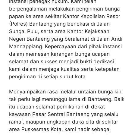
instansi penegak hukum. Kami telah
berpengalaman melakukan pengiriman bunga
papan ke area sekitar Kantor Kepolisian Resor
(Polres) Bantaeng yang berlokasi di Jalan
Sungai Pulu, serta area Kantor Kejaksaan
Negeri Bantaeng yang beralamat di Jalan Andi
Mannappiang. Kepercayaan dari pihak instansi
dalam memesan karangan bunga ucapan
selamat dan sukses menjadi bukti dedikasi
kami dalam menjaga kualitas serta ketepatan
pengiriman di setiap sudut kota.
Menyampaikan rasa melalui untaian bunga kini
tak perlu lagi menunggu lama di Bantaeng. Baik
itu ucapan selamat pernikahan di dekat
kawasan Pasar Sentral Bantaeng yang selalu
ramai, maupun ungkapan duka cita di sekitar
area Puskesmas Kota, kami hadir sebagai