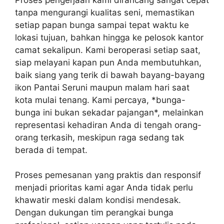
tanpa mengurangi kualitas seni, memastikan
setiap papan bunga sampai tepat waktu ke
lokasi tujuan, bahkan hingga ke pelosok kantor
camat sekalipun. Kami beroperasi setiap saat,
siap melayani kapan pun Anda membutuhkan,
baik siang yang terik di bawah bayang-bayang
ikon Pantai Seruni maupun malam hari saat
kota mulai tenang. Kami percaya, *bunga-
bunga ini bukan sekadar pajangan*, melainkan
representasi kehadiran Anda di tengah orang-
orang terkasih, meskipun raga sedang tak
berada di tempat.
Proses pemesanan yang praktis dan responsif
menjadi prioritas kami agar Anda tidak perlu
khawatir meski dalam kondisi mendesak.
Dengan dukungan tim perangkai bunga