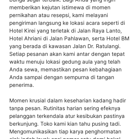
memberikan kejutan istimewa di momen
pernikahan atau resepsi, kami melayani
pengiriman langsung ke lokasi acara seperti di
Hotel Kirei yang terletak di Jalan Raya Lanto,
Hotel Ahriani di Jalan Pahlawan, serta Hotel BM
yang berada di kawasan Jalan Dr. Ratulangi.
Setiap pesanan akan kami antar dengan tepat
waktu menuju lokasi gedung aula yang telah
Anda sewa, memastikan pesan kebahagiaan
Anda sampai dengan sempurna di tangan
penerima.
Momen krusial dalam keseharian kadang hadir
tanpa pesan. Rutinitas harian sering efeknya
pelanggan terkendala atur kesibukan pastinya
berkunjung. Toko kami kian tahu pusing tadi.
Mengomunikasikan tiap karya penghormatan