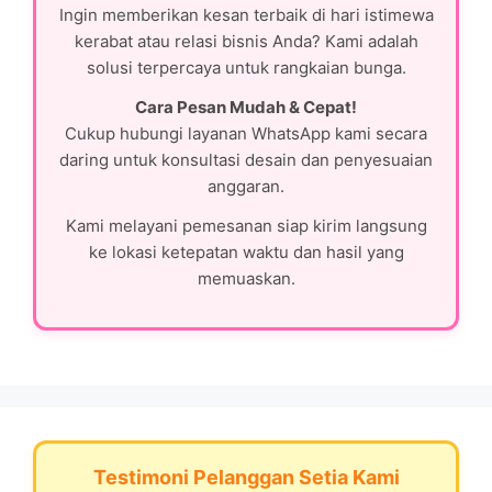
Ingin memberikan kesan terbaik di hari istimewa
kerabat atau relasi bisnis Anda? Kami adalah
solusi terpercaya untuk rangkaian bunga.
Cara Pesan Mudah & Cepat!
Cukup hubungi layanan WhatsApp kami secara
daring untuk konsultasi desain dan penyesuaian
anggaran.
Kami melayani pemesanan siap kirim langsung
ke lokasi ketepatan waktu dan hasil yang
memuaskan.
Testimoni Pelanggan Setia Kami