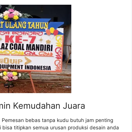
amin Kemudahan Juara
, Pemesan bebas tanpa kudu butuh jam penting
i bisa titipkan semua urusan produksi desain anda