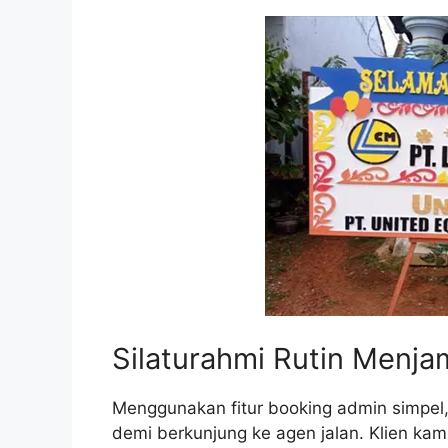
Silaturahmi Rutin Menj
Menggunakan fitur booking admin simpel
demi berkunjung ke agen jalan. Klien kam