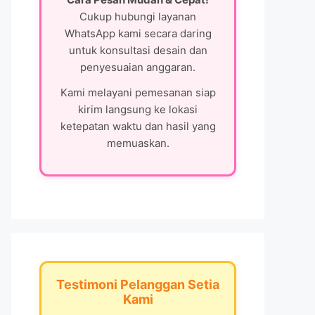
Cukup hubungi layanan
WhatsApp kami secara daring
untuk konsultasi desain dan
penyesuaian anggaran.
Kami melayani pemesanan siap
kirim langsung ke lokasi
ketepatan waktu dan hasil yang
memuaskan.
Testimoni Pelanggan Setia
Kami