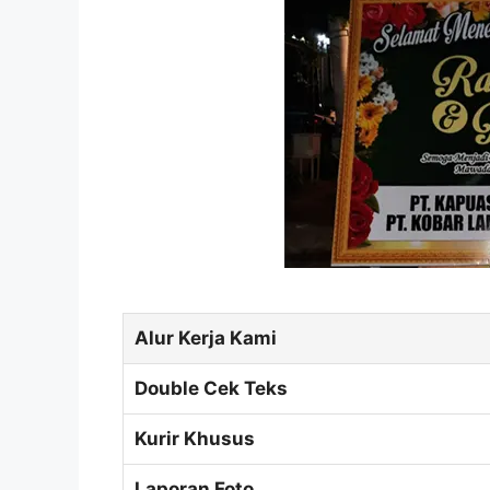
Alur Kerja Kami
Double Cek Teks
Kurir Khusus
Laporan Foto