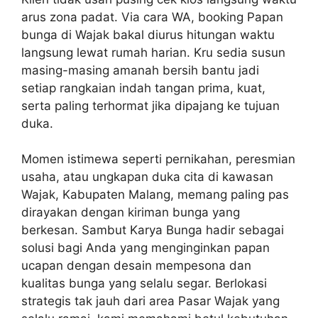
arus zona padat. Via cara WA, booking Papan
bunga di Wajak bakal diurus hitungan waktu
langsung lewat rumah harian. Kru sedia susun
masing-masing amanah bersih bantu jadi
setiap rangkaian indah tangan prima, kuat,
serta paling terhormat jika dipajang ke tujuan
duka.
Momen istimewa seperti pernikahan, peresmian
usaha, atau ungkapan duka cita di kawasan
Wajak, Kabupaten Malang, memang paling pas
dirayakan dengan kiriman bunga yang
berkesan. Sambut Karya Bunga hadir sebagai
solusi bagi Anda yang menginginkan papan
ucapan dengan desain mempesona dan
kualitas bunga yang selalu segar. Berlokasi
strategis tak jauh dari area Pasar Wajak yang