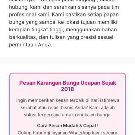
hubungi kami dan serahkan sisanya pada tim
profesional kami. Kami pastikan setiap papan
bunga yang sampai ke lokasi tujuan memiliki
kerapian tingkat tinggi, menggunakan bahan
berkualitas, dan tulisan yang presisi sesuai
permintaan Anda.
Pesan Karangan Bunga Ucapan Sejak
2018
Ingin memberikan kesan terbaik di hari istimewa
kerabat atau relasi bisnis Anda? Kami adalah
solusi terpercaya untuk rangkaian bunga.
Cara Pesan Mudah & Cepat!
Cukup hubungi layanan WhatsApp kami secara