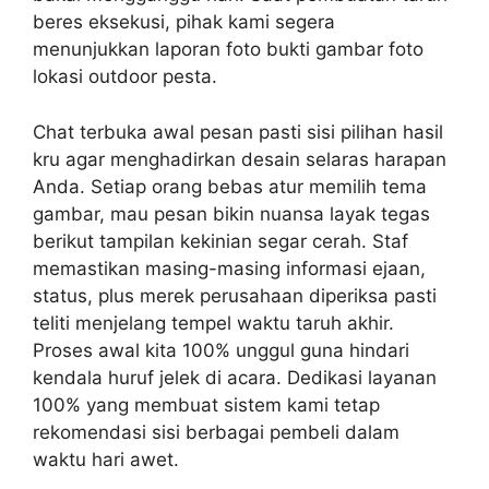
beres eksekusi, pihak kami segera
menunjukkan laporan foto bukti gambar foto
lokasi outdoor pesta.
Chat terbuka awal pesan pasti sisi pilihan hasil
kru agar menghadirkan desain selaras harapan
Anda. Setiap orang bebas atur memilih tema
gambar, mau pesan bikin nuansa layak tegas
berikut tampilan kekinian segar cerah. Staf
memastikan masing-masing informasi ejaan,
status, plus merek perusahaan diperiksa pasti
teliti menjelang tempel waktu taruh akhir.
Proses awal kita 100% unggul guna hindari
kendala huruf jelek di acara. Dedikasi layanan
100% yang membuat sistem kami tetap
rekomendasi sisi berbagai pembeli dalam
waktu hari awet.