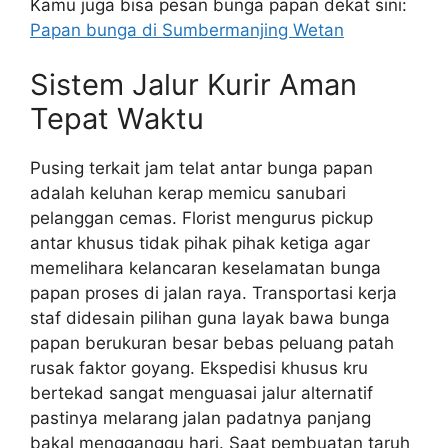
Kamu juga bisa pesan bunga papan dekat sini:
Papan bunga di Sumbermanjing Wetan
Sistem Jalur Kurir Aman
Tepat Waktu
Pusing terkait jam telat antar bunga papan
adalah keluhan kerap memicu sanubari
pelanggan cemas. Florist mengurus pickup
antar khusus tidak pihak pihak ketiga agar
memelihara kelancaran keselamatan bunga
papan proses di jalan raya. Transportasi kerja
staf didesain pilihan guna layak bawa bunga
papan berukuran besar bebas peluang patah
rusak faktor goyang. Ekspedisi khusus kru
bertekad sangat menguasai jalur alternatif
pastinya melarang jalan padatnya panjang
bakal mengganggu hari. Saat pembuatan taruh