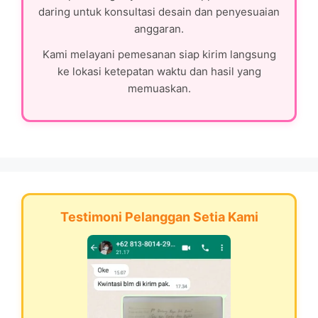
daring untuk konsultasi desain dan penyesuaian
anggaran.
Kami melayani pemesanan siap kirim langsung
ke lokasi ketepatan waktu dan hasil yang
memuaskan.
Testimoni Pelanggan Setia Kami