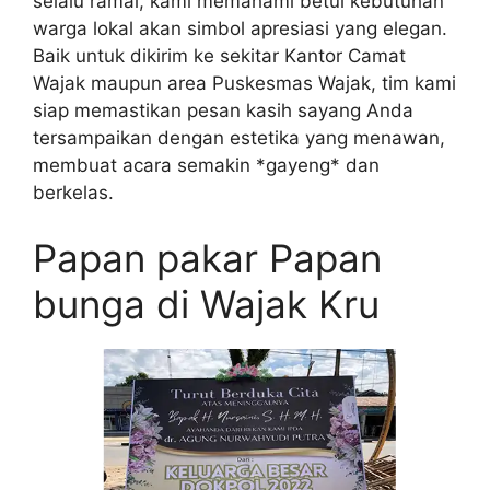
selalu ramai, kami memahami betul kebutuhan
warga lokal akan simbol apresiasi yang elegan.
Baik untuk dikirim ke sekitar Kantor Camat
Wajak maupun area Puskesmas Wajak, tim kami
siap memastikan pesan kasih sayang Anda
tersampaikan dengan estetika yang menawan,
membuat acara semakin *gayeng* dan
berkelas.
Papan pakar Papan
bunga di Wajak Kru