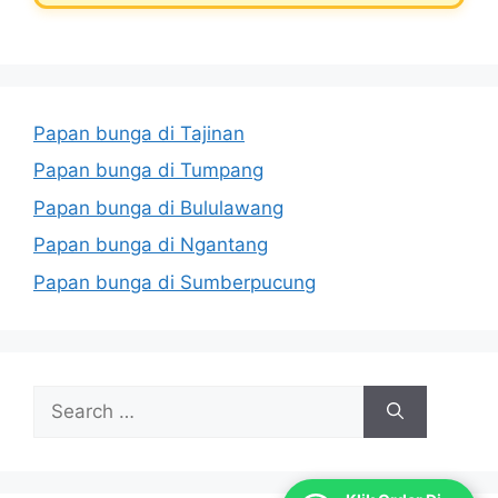
Papan bunga di Tajinan
Papan bunga di Tumpang
Papan bunga di Bululawang
Papan bunga di Ngantang
Papan bunga di Sumberpucung
Search
for: