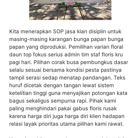
Kita menerapkan SOP jasa kian disiplin untuk
masing-masing karangan bunga papan bunga
papan yang diproduksi. Pemilihan varian floral
daun top fokus serius admin tim staf floris kru
pagi hari. Pilihan corak busa pembungkus dasar
selalu sesuai bersama kondisi pesta pastinya
tampil serasi sedap menatap pandangan. Teks
huruf dicetak dengan tangan lewat sistem
ketelitian tinggi guna menyajikan potongan kata
bagus sekaligus sempurna rapi. Pihak kami
paling menghindari pakai gabus floris rusak
karena harga diri juga harga diri klien hadapan
relasi layak prioritas utama pilihan kami rawat.