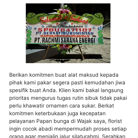
Berikan komitmen buat alat maksud kepada
pihak kami pakar segera pasti kemudahan jiwa
spesifik buat Anda. Klien kami bakal langsung
prioritas mengurus tugas rutin sibuk tidak pakai
perlu khawatir ornamen cara sukar. Berkat
komitmen keterbukaan juga kecepatan
pelayanan Papan bunga di Wajak saya, florist
ingin cocok abadi mempermudah proses setiap
orang agar menjalin jalur silaturahmi. Serahkan