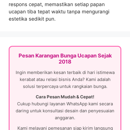
respons cepat, memastikan setiap papan
ucapan tiba tepat waktu tanpa mengurangi
estetika sedikit pun.
Pesan Karangan Bunga Ucapan Sejak
2018
Ingin memberikan kesan terbaik di hari istimewa
kerabat atau relasi bisnis Anda? Kami adalah
solusi terpercaya untuk rangkaian bunga.
Cara Pesan Mudah & Cepat!
Cukup hubungi layanan WhatsApp kami secara
daring untuk konsultasi desain dan penyesuaian
anggaran.
Kami melayani pemesanan siap kirim langsung