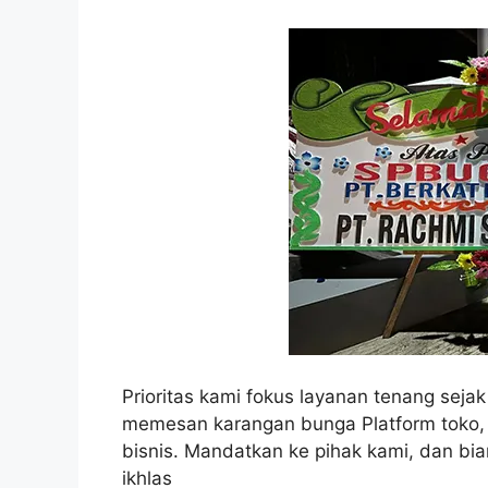
Prioritas kami fokus layanan tenang sejak
memesan karangan bunga Platform toko, 
bisnis. Mandatkan ke pihak kami, dan bi
ikhlas