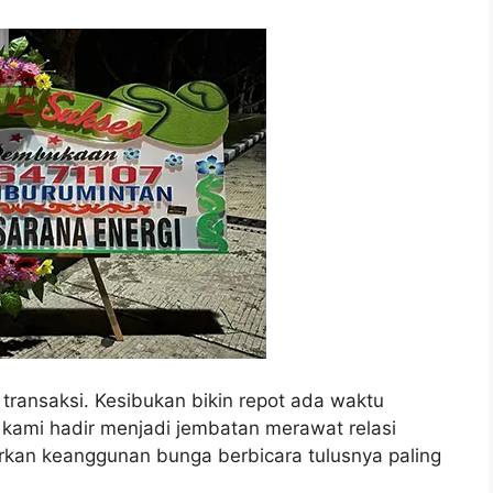
 transaksi. Kesibukan bikin repot ada waktu
kami hadir menjadi jembatan merawat relasi
arkan keanggunan bunga berbicara tulusnya paling