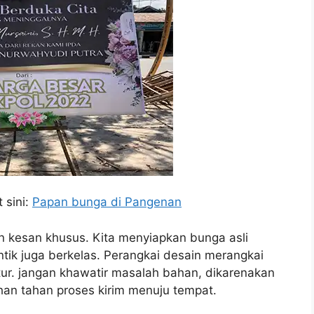
 sini:
Papan bunga di Pangenan
 kesan khusus. Kita menyiapkan bunga asli
tik juga berkelas. Perangkai desain merangkai
atur. jangan khawatir masalah bahan, dikarenakan
ihan tahan proses kirim menuju tempat.