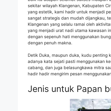
sekitar wilayah Klangenan, Kabupaten C
yang estetik, kami hadir untuk menjadi 
sangat strategis dan mudah dijangkau, te
Klangenan yang selalu ramai oleh aktivit
yang menjadi urat nadi utama kawasan in
dengan sepenuh hati menggunakan bunga
dengan penuh makna.
Detik Duka, maupun duka, kudu penting 
adanya kata sejati pasti menggunakan ke
cabang, dan juga belasungkawa mitra saa
hadir hadir mengirim pesan menggunakan
Jenis untuk Papan b