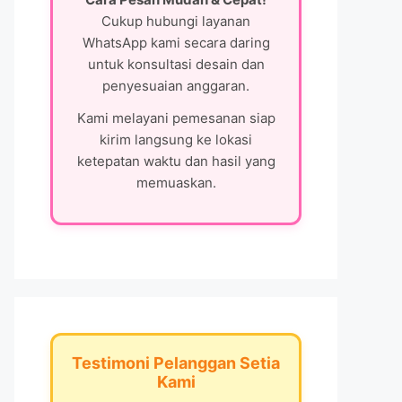
Cukup hubungi layanan
WhatsApp kami secara daring
untuk konsultasi desain dan
penyesuaian anggaran.
Kami melayani pemesanan siap
kirim langsung ke lokasi
ketepatan waktu dan hasil yang
memuaskan.
Testimoni Pelanggan Setia
Kami