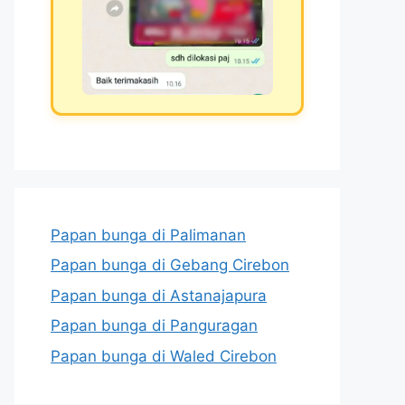
Papan bunga di Palimanan
Papan bunga di Gebang Cirebon
Papan bunga di Astanajapura
Papan bunga di Panguragan
Papan bunga di Waled Cirebon